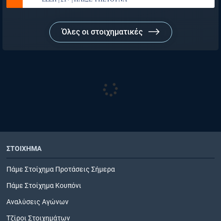
Όλες οι στοιχηματικές
ΣΤΟΙΧΗΜΑ
Πάμε Στοίχημα Προτάσεις Σήμερα
Πάμε Στοίχημα Κουπόνι
Αναλύσεις Αγώνων
Τζίροι Στοιχημάτων