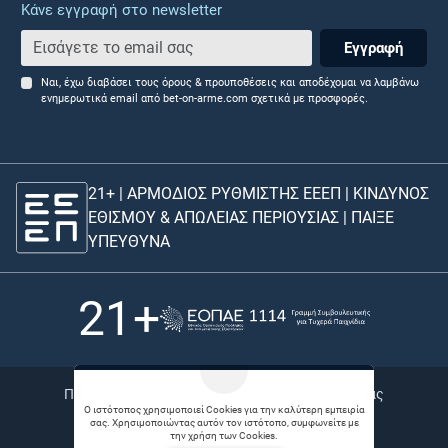
Κάνε εγγραφή στο newsletter
Εγγραφή
Ναι, έχω διαβάσει τους όρους & προυποθέσεις και αποδέχομαι να λαμβάνω
ενημερωτικά email από bet-on-arme.com σχετικά με προσφορές.
21+ | ΑΡΜΟΔΙΟΣ ΡΥΘΜΙΣΤΗΣ ΕΕΕΠ | ΚΙΝΔΥΝΟΣ
ΕΘΙΣΜΟΥ & ΑΠΩΛΕΙΑΣ ΠΕΡΙΟΥΣΙΑΣ |
ΠΑΙΞΕ
ΥΠΕΥΘΥΝΑ
21+
Πολιτική απορρήτου |
Bet Links |
Θέσεις εργασίας
Ο ιστότοπος χρησιμοποιεί Cookies για την καλύτερη εμπειρία
σας. Χρησιμοποιώντας αυτόν τον ιστότοπο, συμφωνείτε με
© 2026 Betonarme
την χρήση των Cookies.