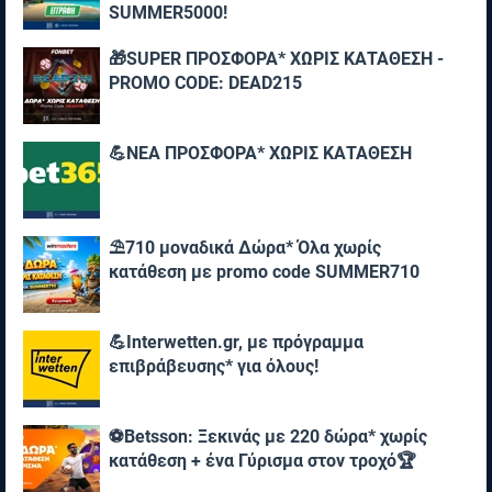
SUMMER5000!
🎁SUPER ΠΡΟΣΦΟΡΑ* ΧΩΡΙΣ ΚΑΤΑΘΕΣΗ -
PROMO CODE: DEAD215
💪ΝΕΑ ΠΡΟΣΦΟΡΑ* ΧΩΡΙΣ ΚΑΤΑΘΕΣΗ
⛱️710 μοναδικά Δώρα* Όλα χωρίς
κατάθεση με promo code SUMMER710
💪Interwetten.gr, με πρόγραμμα
επιβράβευσης* για όλους!
⚽Betsson: Ξεκινάς με 220 δώρα* χωρίς
κατάθεση + ένα Γύρισμα στον τροχό🏆