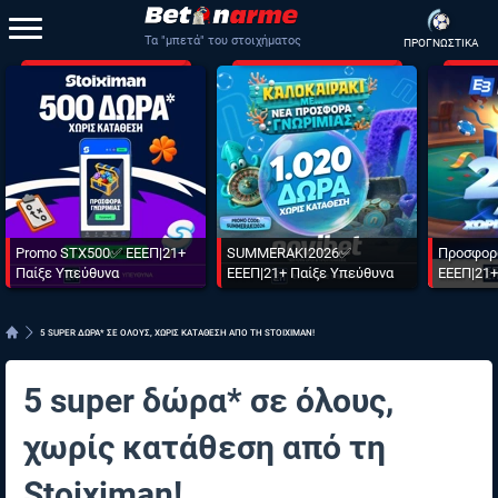
Τα "μπετά" του στοιχήματος
ΠΡΟΓΝΩΣΤΙΚΑ
Promo STX500✅ ΕΕΕΠ|21+
SUMMERAKI2026✅
Προσφορ
Παίξε Υπεύθυνα
ΕΕΕΠ|21+ Παίξε Υπεύθυνα
ΕΕΕΠ|21+
5 SUPER ΔΩΡΑ* ΣΕ ΟΛΟΥΣ, ΧΩΡΙΣ ΚΑΤΑΘΕΣΗ ΑΠΟ ΤΗ STOIXIMAN!
5 super δώρα* σε όλους,
χωρίς κατάθεση από τη
Stoiximan!