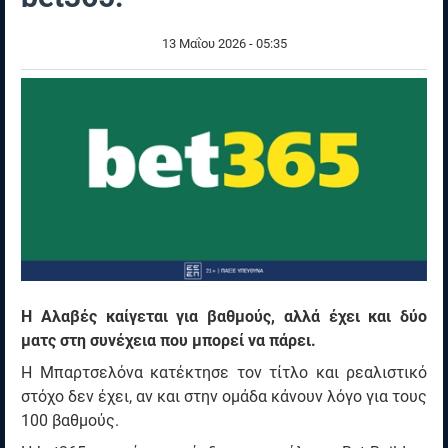
13 Μαΐου 2026 - 05:35
Η Αλαβές καίγεται για βαθμούς, αλλά έχει και δύο
ματς στη συνέχεια που μπορεί να πάρει.
Η Μπαρτσελόνα κατέκτησε τον τίτλο και ρεαλιστικό
στόχο δεν έχει, αν και στην ομάδα κάνουν λόγο για τους
100 βαθμούς.