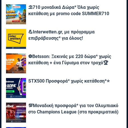
⛱️710 μοναδικά Δώρα* Όλα χωρίς
κατάθεση με promo code SUMMER710
💪Interwetten.gr, με πρόγραμμα
επιβράβευσης* για όλους!
⚽Betsson: Ξεκινάς με 220 δώρα* χωρίς
κατάθεση + ένα Γύρισμα στον τροχό🏆
STX500 Προσφορά* χωρίς κατάθεση*⭐
💯Μοναδική προσφορά* για τoν Ολυμπιακό
στο Champions League (στα προκριματικά)