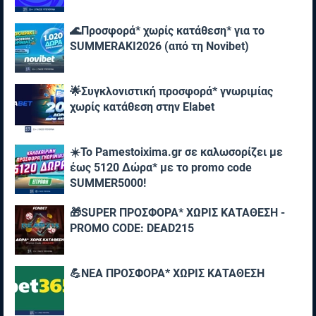
🌊Προσφορά* χωρίς κατάθεση* για το
SUMMERAKI2026 (από τη Novibet)
🌟Συγκλονιστική προσφορά* γνωριμίας
χωρίς κατάθεση στην Elabet
☀️To Pamestoixima.gr σε καλωσορίζει με
έως 5120 Δώρα* με το promo code
SUMMER5000!
🎁SUPER ΠΡΟΣΦΟΡΑ* ΧΩΡΙΣ ΚΑΤΑΘΕΣΗ -
PROMO CODE: DEAD215
💪ΝΕΑ ΠΡΟΣΦΟΡΑ* ΧΩΡΙΣ ΚΑΤΑΘΕΣΗ