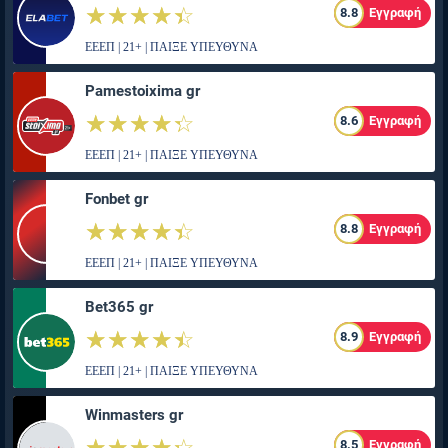
☆☆☆☆☆
★★★★★
8.8
Εγγραφή
ΕΕΕΠ | 21+ | ΠΑΙΞΕ ΥΠΕΥΘΥΝΑ
Pamestoixima gr
☆☆☆☆☆
★★★★★
8.6
Εγγραφή
ΕΕΕΠ | 21+ | ΠΑΙΞΕ ΥΠΕΥΘΥΝΑ
Fonbet gr
☆☆☆☆☆
★★★★★
8.8
Εγγραφή
ΕΕΕΠ | 21+ | ΠΑΙΞΕ ΥΠΕΥΘΥΝΑ
Bet365 gr
☆☆☆☆☆
★★★★★
8.9
Εγγραφή
ΕΕΕΠ | 21+ | ΠΑΙΞΕ ΥΠΕΥΘΥΝΑ
Winmasters gr
8.5
Εγγραφή