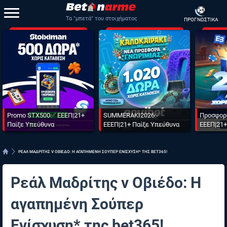
Τα "μπετά" του στοιχήματος
ΠΡΟΓΝΩΣΤΙΚΑ
Promo STX500✅ ΕΕΕΠ|21+
SUMMERAKI2026✅
Προσφορ
Παίξε Υπεύθυνα
ΕΕΕΠ|21+ Παίξε Υπεύθυνα
ΕΕΕΠ|21+
ΡΕΑΛ ΜΑΔΡΙΤΗΣ V ΟΒΙΕΔΟ: Η ΑΓΑΠΗΜΕΝΗ ΣΟΥΠΕΡ ΕΝΙΣΧΥΣΗ* ΤΗΣ BET365!
Ρεάλ Μαδρίτης v Οβιέδο: Η
αγαπημένη Σούπερ
Ενίσχυση* της bet365!