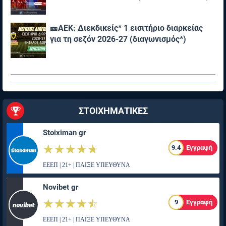
🎫ΑΕΚ: Διεκδικείς* 1 εισιτήριο διαρκείας
για τη σεζόν 2026-27 (διαγωνισμός*)
ΣΤΟΙΧΗΜΑΤΙΚΕΣ
Stoiximan gr
☆☆☆☆☆
★★★★★
9.4
Εγγραφή
ΕΕΕΠ | 21+ | ΠΑΙΞΕ ΥΠΕΥΘΥΝΑ
Novibet gr
☆☆☆☆☆
★★★★★
9
Εγγραφή
ΕΕΕΠ | 21+ | ΠΑΙΞΕ ΥΠΕΥΘΥΝΑ