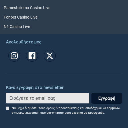
Pamestoixima Casino Live
Fonbet Casino Live
N1 Casino Live
Ακολουθήστε μας
Κάνε εγγραφή στο newsletter
Εγγραφή
Ναι, έχω διαβάσει τους όρους & προυποθέσεις και αποδέχομαι να λαμβάνω
ενημερωτικά email από bet-on-arme.com σχετικά με προσφορές.