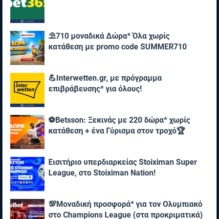
⛱️710 μοναδικά Δώρα* Όλα χωρίς
κατάθεση με promo code SUMMER710
💪Interwetten.gr, με πρόγραμμα
επιβράβευσης* για όλους!
⚽Betsson: Ξεκινάς με 220 δώρα* χωρίς
κατάθεση + ένα Γύρισμα στον τροχό🏆
Εισιτήριο υπερδιαρκείας Stoiximan Super
League, στο Stoiximan Nation!
💯Μοναδική προσφορά* για τoν Ολυμπιακό
στο Champions League (στα προκριματικά)