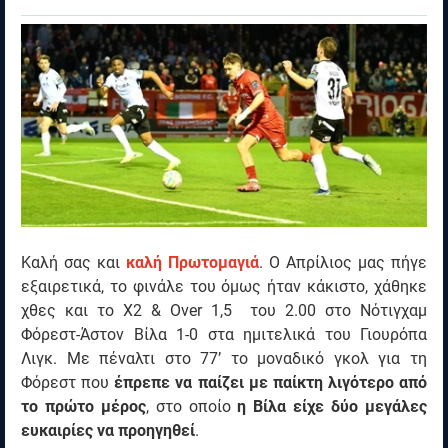
Kαλή σας και
καλή Πρωτομαγιά
. Ο Απρίλιος μας πήγε
εξαιρετικά, το φινάλε του όμως ήταν κάκιστο, χάθηκε
χθες και το Χ2 & Οver 1,5 του 2.00 στο Νότιγχαμ
Φόρεστ-Άστον Βίλα 1-0 στα ημιτελικά του Γιουρόπα
Λιγκ. Με πέναλτι στο 77’ το μοναδικό γκολ για τη
Φόρεστ που
έπρεπε να παίζει με παίκτη λιγότερο από
το πρώτο μέρος
, στο οποίο
η Βίλα είχε δύο μεγάλες
ευκαιρίες να προηγηθεί
.