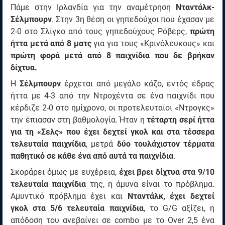
Πάμε στην Ιρλανδία για την αναμέτρηση
Νταντάλκ-
Σέλμπουρν
. Στην 3η θέση οι γηπεδούχοι που έχασαν με
2-0 στο Σλίγκο από τους γηπεδούχους Ρόβερς,
πρώτη
ήττα μετά από 8 ματς
για για τους «Κρινόλευκους» και
πρώτη φορά μετά από 8 παιχνίδια που δε βρήκαν
δίχτυα.
Η
Σέλμπουρν
έρχεται από μεγάλο κάζο, εντός έδρας
ήττα με 4-3 από την Ντροχέντα σε ένα παιχνίδι που
κέρδιζε 2-0 στο ημίχρονο, οι προτελευταίοι «Ντρογκς»
την έπιασαν στη βαθμολογία. Ήταν η
τέταρτη σερί ήττα
για τη «Σελς» που έχει δεχτεί γκολ και στα τέσσερα
τελευταία παιχνίδια
, μετρά
δύο τουλάχιστον τέρματα
παθητικό σε κάθε ένα από αυτά τα παιχνίδια
.
Σκοράρει όμως με ευχέρεια,
έχει βρει δίχτυα στα 9/10
τελευταία παιχνίδια
της, η άμυνα είναι το πρόβλημα.
Αμυντικό πρόβλημα έχει και
Νταντάλκ, έχει δεχτεί
γκολ στα 5/6 τελευταία παιχνίδια
, το G/G αξίζει, η
απόδοση του ανεβαίνει σε combo με το Over 2,5 ένα