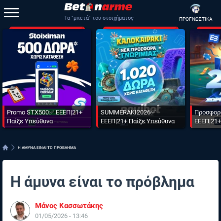
Τα "μπετά" του στοιχήματος
ΠΡΟΓΝΩΣΤΙΚΑ
Promo STX500✅ ΕΕΕΠ|21+
SUMMERAKI2026✅
Προσφορ
Παίξε Υπεύθυνα
ΕΕΕΠ|21+ Παίξε Υπεύθυνα
ΕΕΕΠ|21+
Η ΑΜΥΝΑ ΕΙΝΑΙ ΤΟ ΠΡΟΒΛΗΜΑ
Η άμυνα είναι το πρόβλημα
Μάνος Κασσωτάκης
01/05/2026 - 13:46