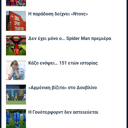
Η παράδοση δείχνει «Ντονς»
Δεν έχει μόνο ο… Spider Man πρεμιέρα
Κάζο ενόψει… 151 ετών ιστορίας
«Αρμένικη βίζιτα» στο Δουβλίνο
Η Γουότερφορντ δεν αστειεύεται