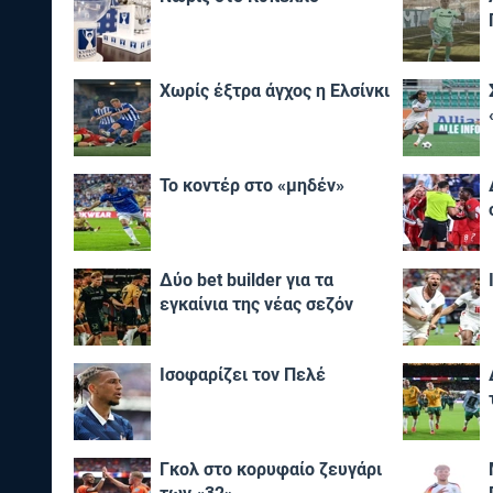
Χωρίς έξτρα άγχος η Ελσίνκι
Το κοντέρ στο «μηδέν»
Δύο bet builder για τα
εγκαίνια της νέας σεζόν
Ισοφαρίζει τον Πελέ
Γκολ στο κορυφαίο ζευγάρι