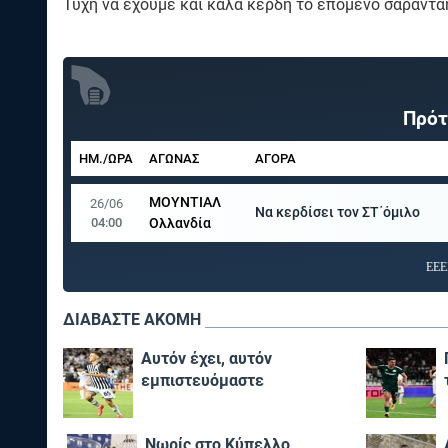
Τύχη να έχουμε και καλά κέρδη το επόμενο σαραν
Πρότ
ΗΜ./ΩΡΑ
ΑΓΩΝΑΣ
ΑΓΟΡΑ
ΜΟΥΝΤΙΑΛ
26/06
Να κερδίσει τον ΣΤ΄όμιλο
04:00
Ολλανδία
ΕΕΕ
ΔΙΑΒΑΣΤΕ ΑΚΟΜΗ
Αυτόν έχει, αυτόν
εμπιστευόμαστε
Νωρίς στο Κύπελλο