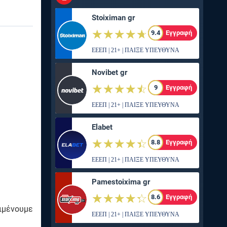
Stoiximan gr
☆☆☆☆☆
★★★★★
9.4
Εγγραφή
ΕΕΕΠ | 21+ | ΠΑΙΞΕ ΥΠΕΥΘΥΝΑ
Novibet gr
☆☆☆☆☆
★★★★★
9
Εγγραφή
ΕΕΕΠ | 21+ | ΠΑΙΞΕ ΥΠΕΥΘΥΝΑ
Elabet
☆☆☆☆☆
★★★★★
8.8
Εγγραφή
ΕΕΕΠ | 21+ | ΠΑΙΞΕ ΥΠΕΥΘΥΝΑ
Pamestoixima gr
☆☆☆☆☆
★★★★★
8.6
Εγγραφή
ριμένουμε
ΕΕΕΠ | 21+ | ΠΑΙΞΕ ΥΠΕΥΘΥΝΑ