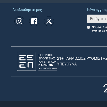
Ακολουθήστε μας
Κάνε εγγραφ
Ναι, έχω δι
σχετικά με 
21+ | ΑΡΜΟΔΙΟΣ ΡΥΘΜΙΣΤΗΣ
ΥΠΕΥΘΥΝΑ