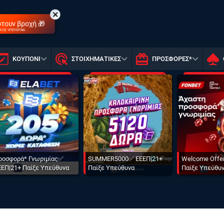
τουν βροχή 🎁
 ΠΑΙΞΕ ΥΠΕΥΘΥΝΑ
ΚΟΥΠΟΝΙ
ΣΤΟΙΧΗΜΑΤΙΚΕΣ
ΠΡΟΣΦΟΡΕΣ*
ροσφορά* Γνωριμίας✅
SUMMER5000✅ ΕΕΕΠ|21+
Welcome Offe
ΕΕΠ|21+ Παίξε Υπεύθυνα
Παίξε Υπεύθυνα
Παίξε Υπεύθυ