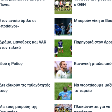
Πένια
ο ΟΦΗ
Στον ενιαίο όμιλο οι
Μπορούν νίκη οι Βόσ
«πράσινοι»
Δράμα, μανούρες και VAR
Παρηγοριά στον άρρ
στον τελικό
Ιδού η Ρόδος
Κανονική μπάλα απ
Διεκδικούν τις πιθανότητές
Να γιορτάσουμε μαζί
τους
το ταμείο
Με τους μικρούς της
Πλακώνονται για να