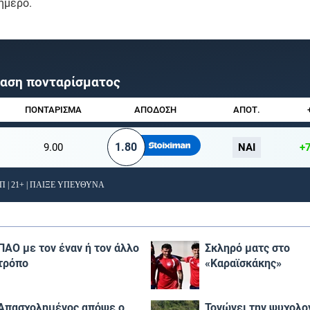
ταήμερο.
αση πονταρίσματος
ΠΟΝΤΑΡΙΣΜΑ
ΑΠΟΔΟΣΗ
ΑΠΟΤ.
1.80
9.00
NAI
+
Π | 21+ | ΠΑΙΞΕ ΥΠΕΥΘΥΝΑ
ΠΑΟ με τον έναν ή τον άλλο
Σκληρό ματς στο
τρόπο
«Καραϊσκάκης»
Απασχολημένος απόψε ο
Τονώνει την ψυχολο