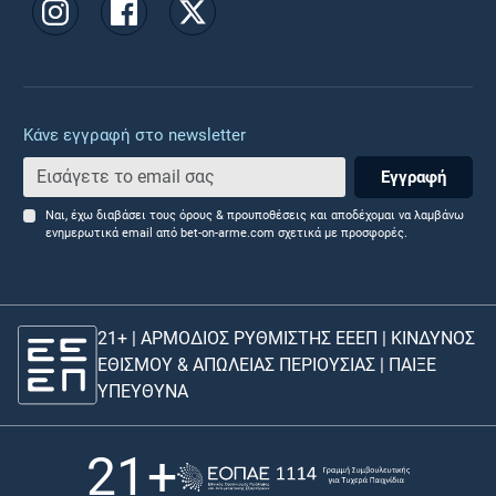
Κάνε εγγραφή στο newsletter
Εγγραφή
Ναι, έχω διαβάσει τους όρους & προυποθέσεις και αποδέχομαι να λαμβάνω
ενημερωτικά email από bet-on-arme.com σχετικά με προσφορές.
21+ | ΑΡΜΟΔΙΟΣ ΡΥΘΜΙΣΤΗΣ ΕΕΕΠ | ΚΙΝΔΥΝΟΣ
ΕΘΙΣΜΟΥ & ΑΠΩΛΕΙΑΣ ΠΕΡΙΟΥΣΙΑΣ |
ΠΑΙΞΕ
ΥΠΕΥΘΥΝΑ
21+