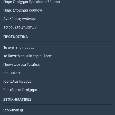
Πάμε Στοίχημα Προτάσεις Σήμερα
Πάμε Στοίχημα Κουπόνι
Αναλύσεις Αγώνων
Τζίροι Στοιχημάτων
ΠΡΟΓΝΩΣΤΙΚΑ
Τα over της ημέρας
Το δυνατό σημείο της ημέρας
Προγνωστικά Τριάδες
Bet Builder
Ισοπαλία Ημέρας
Συστήματα Στοίχημα
ΣΤΟΙΧΗΜΑΤΙΚΕΣ
Stoiximan gr