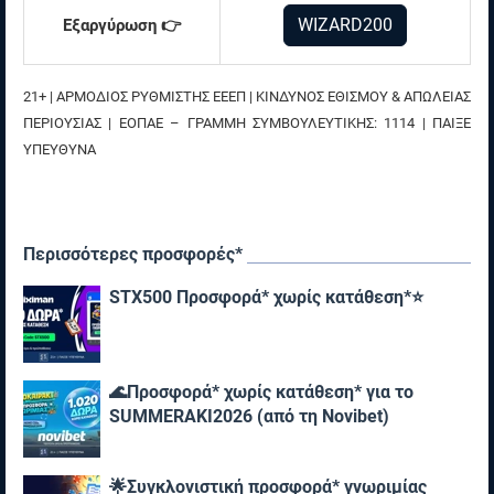
WIZARD200
Εξαργύρωση 👉
21+ | ΑΡΜΟΔΙΟΣ ΡΥΘΜΙΣΤΗΣ ΕΕΕΠ | ΚΙΝΔΥΝΟΣ ΕΘΙΣΜΟΥ & ΑΠΩΛΕΙΑΣ
ΠΕΡΙΟΥΣΙΑΣ | ΕΟΠΑΕ – ΓΡΑΜΜΗ ΣΥΜΒΟΥΛΕΥΤΙΚΗΣ: 1114 | ΠΑΙΞΕ
ΥΠΕΥΘΥΝΑ
Περισσότερες προσφορές*
STX500 Προσφορά* χωρίς κατάθεση*⭐
🌊Προσφορά* χωρίς κατάθεση* για το
SUMMERAKI2026 (από τη Novibet)
🌟Συγκλονιστική προσφορά* γνωριμίας