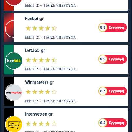
ΕΕΕΠ | 21+ | ΠΑΙΞΕ ΥΠΕΥΘΥΝΑ
Fonbet gr
☆☆☆☆☆
★★★★★
8.8
Εγγραφή
ΕΕΕΠ | 21+ | ΠΑΙΞΕ ΥΠΕΥΘΥΝΑ
Bet365 gr
☆☆☆☆☆
★★★★★
8.9
Εγγραφή
ΕΕΕΠ | 21+ | ΠΑΙΞΕ ΥΠΕΥΘΥΝΑ
Winmasters gr
☆☆☆☆☆
★★★★★
8.5
Εγγραφή
ΕΕΕΠ | 21+ | ΠΑΙΞΕ ΥΠΕΥΘΥΝΑ
Interwetten gr
☆☆☆☆☆
★★★★★
8.3
Εγγραφή