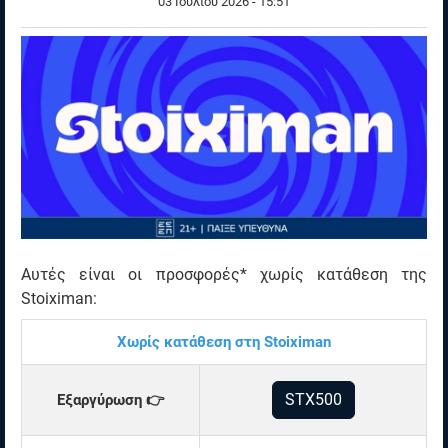
03 Ιουλίου 2026 - 15:51
Αυτές είναι οι προσφορές* χωρίς κατάθεση της
Stoiximan:
Χωρίς κατάθεση στη Stoiximan
STX500
Εξαργύρωση 👉