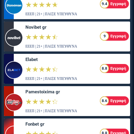
☆☆☆☆☆
★★★★★
9.4
Εγγραφή
ΕΕΕΠ | 21+ | ΠΑΙΞΕ ΥΠΕΥΘΥΝΑ
Novibet gr
☆☆☆☆☆
★★★★★
9
Εγγραφή
ΕΕΕΠ | 21+ | ΠΑΙΞΕ ΥΠΕΥΘΥΝΑ
Elabet
☆☆☆☆☆
★★★★★
8.8
Εγγραφή
ΕΕΕΠ | 21+ | ΠΑΙΞΕ ΥΠΕΥΘΥΝΑ
Pamestoixima gr
☆☆☆☆☆
★★★★★
8.6
Εγγραφή
ΕΕΕΠ | 21+ | ΠΑΙΞΕ ΥΠΕΥΘΥΝΑ
Fonbet gr
8.8
Εγγραφή