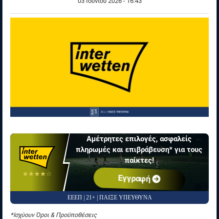
03 Ιουνίου 2026 - 16:43
Αμέτρητες επιλογές, ασφαλείς
πληρωμές και επιβράβευση* για τους
παίκτες!
☆☆☆☆☆
★★★★★
Εγγραφή
ΕΕΕΠ | 21+ | ΠΑΙΞΕ ΥΠΕΥΘΥΝΑ
*Ισχύουν Όροι & Προϋποθέσεις