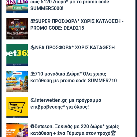
έως 5120 Δώρα* με το promo code
SUMMER5000!
🎁SUPER ΠΡΟΣΦΟΡΑ* ΧΩΡΙΣ ΚΑΤΑΘΕΣΗ -
PROMO CODE: DEAD215
💪ΝΕΑ ΠΡΟΣΦΟΡΑ* ΧΩΡΙΣ ΚΑΤΑΘΕΣΗ
⛱️710 μοναδικά Δώρα* Όλα χωρίς
κατάθεση με promo code SUMMER710
💪Interwetten.gr, με πρόγραμμα
επιβράβευσης* για όλους!
⚽Betsson: Ξεκινάς με 220 δώρα* χωρίς
κατάθεση + ένα Γύρισμα στον τροχό🏆