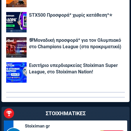
STX500 Προσφορά* χωρίς κατάθεση*⭐
💯Μοναδική προσφορά* για τoν Ολυμπιακό
στο Champions League (στα προκριματικά)
Εισιτήριο υπερδιαρκείας Stoiximan Super
League, στο Stoiximan Nation!
ΣΤΟΙΧΗΜΑΤΙΚΕΣ
Stoiximan gr