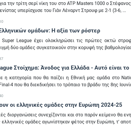
για την τρίτη σερί νίκη του στο ATP Masters 1000 ο Στέφανος
νίστας υπερίσχυσε του Γιάν Λέναρντ Στρουφ με 2-1 (3-6, ...
10
λληνικών ομάδων: Η αξία των ρόστερ
n Super League έχει ολοκληρώσει τις πρώτες οκτώ στροφ
ιγμή δύο ομάδες συγκατοικούν στην κορυφή της βαθμολογίας, κ
37
ague Στοίχημα: Άνοδος για Ελλάδα - Αυτό είναι το 
ε η κατηγορία που θα παίζει η Εθνική μας ομάδα στο Nati
Final-4 που θα διεκδικήσει το τρόπαιο το βράδυ της 8ης Ιουνί
40
ουν οι ελληνικές ομάδες στην Ευρώπη 2024-25
ές διοργανώσεις συνεχίζονται και στο παρόν κείμενο θα ε
ς ελληνικές ομάδες αγωνίστηκαν φέτος στην Ευρώπη, τ' αποτ