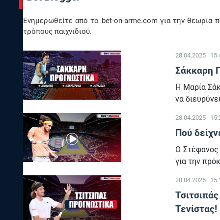
Ενημερωθείτε από το bet-on-arme.com για την θεωρία πο
τρόπους παιχνιδιού.
28.04.2025 | 15:
Σάκκαρη Π
Η Μαρία Σάκ
να διευρύνει
28.04.2025 | 15:
Πού δείχν
Ο Στέφανος 
για την πρό
28.04.2025 | 15:
Τσιτσιπάς
Τενίστας!