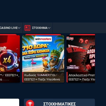
CASINO LIVE
ΣΤΟΙΧΗΜΑ
r*✅ ΕΕΕΠ|21+
Κωδικός SUMMER710✅
Αποκλειστικό Promo✅
να
ΕΕΕΠ|21+ Παίξε Υπεύθυνα
ΕΕΕΠ|21+ Παίξε Υπεύθυνα
ΣΤΟΙΧΗΜΑΤΙΚΕΣ