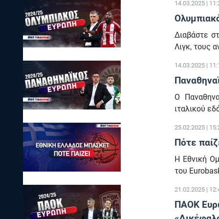
14.03.2025 | 11:
Ολυμπιακό
Διαβάστε στ
Λιγκ, τους α
14.03.2025 | 11:
Παναθηναϊ
Ο Παναθηνα
ιταλικού εδά
25.02.2025 | 15:
Πότε παίζ
Η Εθνική Ομ
του Eurobask
21.02.2025 | 12:
ΠΑΟΚ Ευρώ
«Δικέφαλ