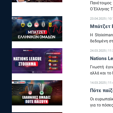
Πανέτοιμος 
O Έλληνας Τε
23.04.2025 | 10:
Μπάτζετ Ε
Η Stoixima
δεδομένη στ
24.03.2025 | 11:
Nations Le
Γνωστή έγιν
αλλά και το 
14.03.2025 | 11:
Πότε παίζ
Οι ευρωπαϊκ
για το πόσε