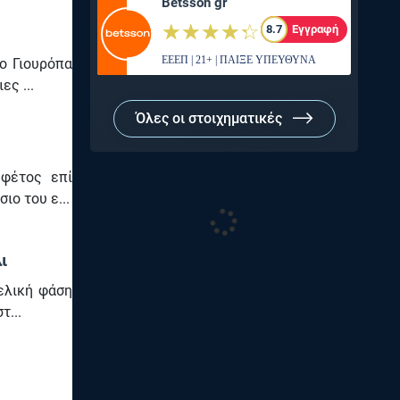
Betsson gr
☆☆☆☆☆
★★★★★
8.7
Εγγραφή
ΕΕΕΠ | 21+ | ΠΑΙΞΕ ΥΠΕΥΘΥΝΑ
ο Γιουρόπα
ες ...
Όλες οι στοιχηματικές
 φέτος επί
ιο του ε...
ι
ελική φάση
τ...