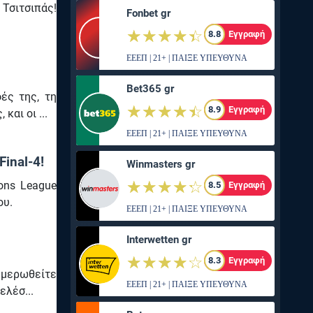
 Τσιτσιπάς!
Fonbet gr
☆☆☆☆☆
★★★★★
8.8
Εγγραφή
ΕΕΕΠ | 21+ | ΠΑΙΞΕ ΥΠΕΥΘΥΝΑ
Bet365 gr
ές της, τη
☆☆☆☆☆
★★★★★
8.9
Εγγραφή
αι οι ...
ΕΕΕΠ | 21+ | ΠΑΙΞΕ ΥΠΕΥΘΥΝΑ
Final-4!
Winmasters gr
☆☆☆☆☆
★★★★★
ons League
8.5
Εγγραφή
ου.
ΕΕΕΠ | 21+ | ΠΑΙΞΕ ΥΠΕΥΘΥΝΑ
Interwetten gr
☆☆☆☆☆
★★★★★
8.3
Εγγραφή
νημερωθείτε
ΕΕΕΠ | 21+ | ΠΑΙΞΕ ΥΠΕΥΘΥΝΑ
ελέσ...