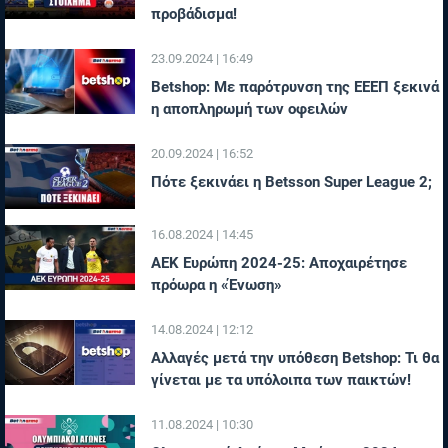
προβάδισμα!
23.09.2024 | 16:49
Betshop: Με παρότρυνση της ΕΕΕΠ ξεκινά
η αποπληρωμή των οφειλών
20.09.2024 | 16:52
Πότε ξεκινάει η Betsson Super League 2;
16.08.2024 | 14:45
ΑΕΚ Ευρώπη 2024-25: Αποχαιρέτησε
πρόωρα η «Ένωση»
14.08.2024 | 12:12
Αλλαγές μετά την υπόθεση Betshop: Τι θα
γίνεται με τα υπόλοιπα των παικτών!
11.08.2024 | 10:30