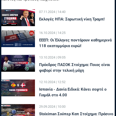
07.11.2024 | 14:40
Εκλογές ΗΠΑ: Σαρωτική νίκη Τραμπ!
16.10.2024 | 14:25
ΕΕΕΠ: Οι Έλληνες ποντάρουν καθημερινά
118 εκατομμύρια ευρώ!
13.10.2024 | 09:05
Πρόεδρος ΠΑΣΟΚ Στοίχημα: Ποιος είναι
φαβορί στην τελική μάχη
12.10.2024 | 12:52
Ισπανία - Δανία Ειδικά: Κάνει σεφτέ ο
Γιαμάλ στο 4.00
29.09.2024 | 10:00
Stoiximan Σούπερ Καπ Στοίχημα: Πράσινο