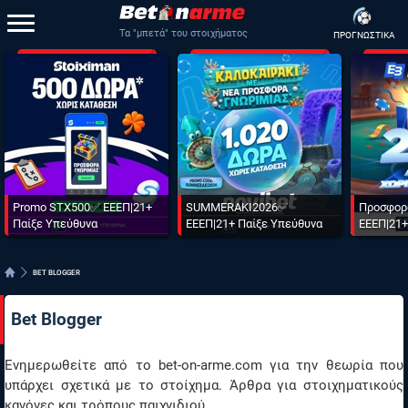
Τα "μπετά" του στοιχήματος
ΠΡΟΓΝΩΣΤΙΚΑ
Promo STX500✅ ΕΕΕΠ|21+
SUMMERAKI2026✅
Προσφορ
Παίξε Υπεύθυνα
ΕΕΕΠ|21+ Παίξε Υπεύθυνα
ΕΕΕΠ|21+
BET BLOGGER
Bet Blogger
Ενημερωθείτε από το bet-on-arme.com για την θεωρία που
υπάρχει σχετικά με το στοίχημα. Άρθρα για στοιχηματικούς
κανόνες και τρόπους παιχνιδιού.