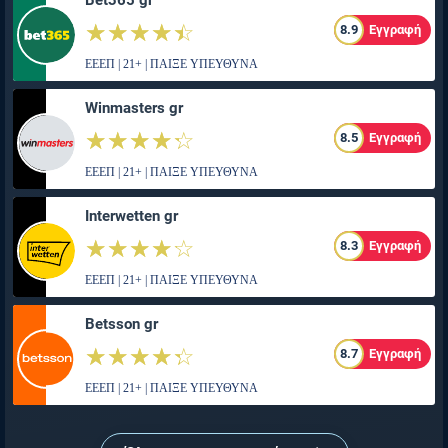
☆☆☆☆☆
★★★★★
8.9
Εγγραφή
ΕΕΕΠ | 21+ | ΠΑΙΞΕ ΥΠΕΥΘΥΝΑ
Winmasters gr
☆☆☆☆☆
★★★★★
8.5
Εγγραφή
ΕΕΕΠ | 21+ | ΠΑΙΞΕ ΥΠΕΥΘΥΝΑ
Interwetten gr
☆☆☆☆☆
★★★★★
8.3
Εγγραφή
ΕΕΕΠ | 21+ | ΠΑΙΞΕ ΥΠΕΥΘΥΝΑ
Betsson gr
☆☆☆☆☆
★★★★★
8.7
Εγγραφή
ΕΕΕΠ | 21+ | ΠΑΙΞΕ ΥΠΕΥΘΥΝΑ