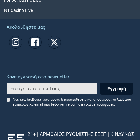
Fonbet Casino Live
N1 Casino Live
Ακολουθήστε μας
Κάνε εγγραφή στο newsletter
Εγγραφή
Ναι, έχω διαβάσει τους όρους & προυποθέσεις και αποδέχομαι να λαμβάνω
ενημερωτικά email από bet-on-arme.com σχετικά με προσφορές.
21+ | ΑΡΜΟΔΙΟΣ ΡΥΘΜΙΣΤΗΣ ΕΕΕΠ | ΚΙΝΔΥΝΟΣ