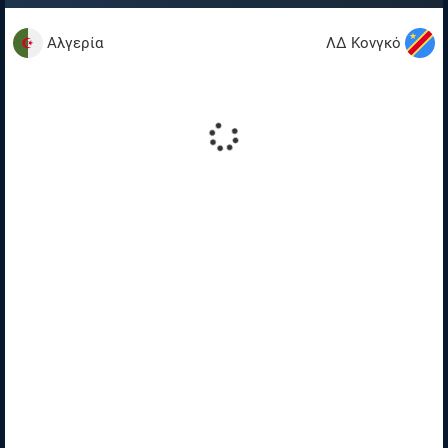
Αλγερία
ΛΔ Κονγκό