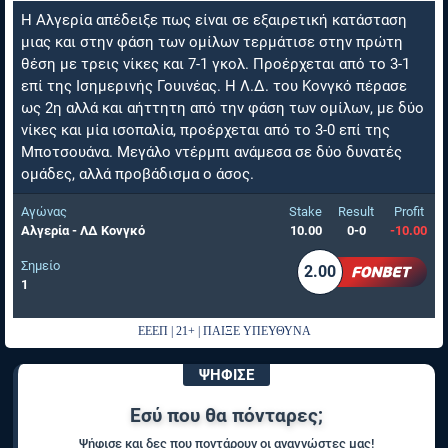
Η Αλγερία απέδειξε πως είναι σε εξαιρετική κατάσταση
μιας και στην φάση των ομίλων τερμάτισε στην πρώτη
θέση με τρεις νίκες και 7-1 γκολ. Προέρχεται από το 3-1
επί της Ισημερινής Γουινέας. Η Λ.Δ. του Κονγκό πέρασε
ως 2η αλλά και αήττητη από την φάση των ομίλων, με δύο
νίκες και μία ισοπαλία, προέρχεται από το 3-0 επί της
Μποτσουάνα. Μεγάλο ντέρμπι ανάμεσα σε δύο δυνατές
ομάδες, αλλά προβάδισμα ο άσος.
Αγώνας
Stake
Result
Profit
Αλγερία - ΛΔ Κονγκό
10.00
0-0
-10.00
Σημείο
2.00
1
ΕΕΕΠ | 21+ | ΠΑΙΞΕ ΥΠΕΥΘΥΝΑ
ΨΗΦΙΣΕ
Εσύ που θα πόνταρες;
Ψήφισε και δες που ποντάρουν οι αναγνώστες μας!