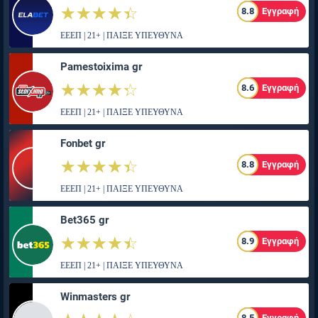
☆☆☆☆☆
★★★★★
8.8
Εγγραφή
ΕΕΕΠ | 21+ | ΠΑΙΞΕ ΥΠΕΥΘΥΝΑ
Pamestoixima gr
☆☆☆☆☆
★★★★★
8.6
Εγγραφή
ΕΕΕΠ | 21+ | ΠΑΙΞΕ ΥΠΕΥΘΥΝΑ
Fonbet gr
☆☆☆☆☆
★★★★★
8.8
Εγγραφή
ΕΕΕΠ | 21+ | ΠΑΙΞΕ ΥΠΕΥΘΥΝΑ
Bet365 gr
☆☆☆☆☆
★★★★★
8.9
Εγγραφή
ΕΕΕΠ | 21+ | ΠΑΙΞΕ ΥΠΕΥΘΥΝΑ
Winmasters gr
8.5
Εγγραφή