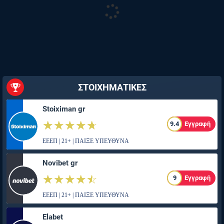
ΣΤΟΙΧΗΜΑΤΙΚΕΣ
Stoiximan gr
☆☆☆☆☆
★★★★★
9.4
Εγγραφή
ΕΕΕΠ | 21+ | ΠΑΙΞΕ ΥΠΕΥΘΥΝΑ
Novibet gr
☆☆☆☆☆
★★★★★
9
Εγγραφή
ΕΕΕΠ | 21+ | ΠΑΙΞΕ ΥΠΕΥΘΥΝΑ
Elabet