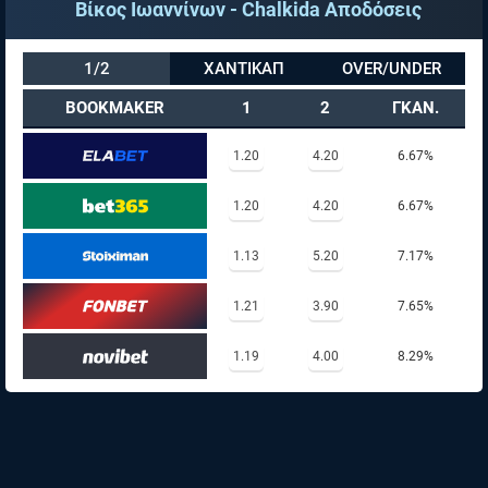
Βίκος Ιωαννίνων - Chalkida Αποδόσεις
1/2
ΧΑΝΤΙΚΑΠ
OVER/UNDER
BOOKMAKER
1
2
ΓΚΑΝ.
1.20
4.20
6.67%
1.20
4.20
6.67%
1.13
5.20
7.17%
1.21
3.90
7.65%
1.19
4.00
8.29%