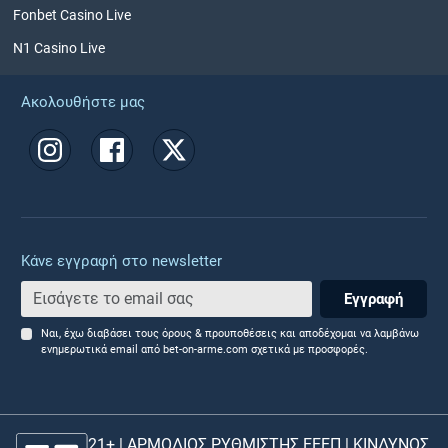
Fonbet Casino Live
N1 Casino Live
Ακολουθήστε μας
Κάνε εγγραφή στο newsletter
Εγγραφή
Ναι, έχω διαβάσει τους όρους & προυποθέσεις και αποδέχομαι να λαμβάνω
ενημερωτικά email από bet-on-arme.com σχετικά με προσφορές.
21+ | ΑΡΜΟΔΙΟΣ ΡΥΘΜΙΣΤΗΣ ΕΕΕΠ | ΚΙΝΔΥΝΟΣ