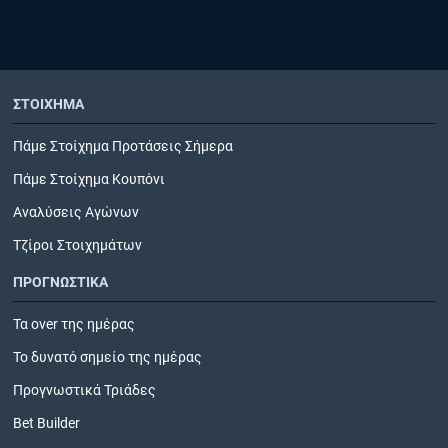
ΣΤΟΙΧΗΜΑ
Πάμε Στοίχημα Προτάσεις Σήμερα
Πάμε Στοίχημα Κουπόνι
Αναλύσεις Αγώνων
Τζίροι Στοιχημάτων
ΠΡΟΓΝΩΣΤΙΚΑ
Τα over της ημέρας
Το δυνατό σημείο της ημέρας
Προγνωστικά Τριάδες
Bet Builder