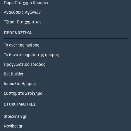
Πάμε Στοίχημα Κουπόνι
Αναλύσεις Αγώνων
Τζίροι Στοιχημάτων
ΠΡΟΓΝΩΣΤΙΚΑ
Τα over της ημέρας
Το δυνατό σημείο της ημέρας
Προγνωστικά Τριάδες
Bet Builder
Ισοπαλία Ημέρας
Συστήματα Στοίχημα
ΣΤΟΙΧΗΜΑΤΙΚΕΣ
Stoiximan gr
Novibet gr