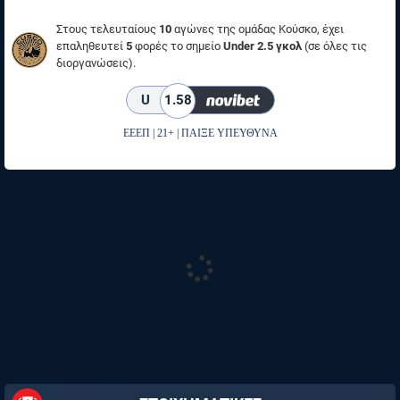
Στους τελευταίους
10
αγώνες της ομάδας Κούσκο, έχει
επαληθευτεί
5
φορές το σημείο
Under 2.5 γκολ
(σε όλες τις
διοργανώσεις).
U
1.58
ΕΕΕΠ | 21+ | ΠΑΙΞΕ ΥΠΕΥΘΥΝΑ