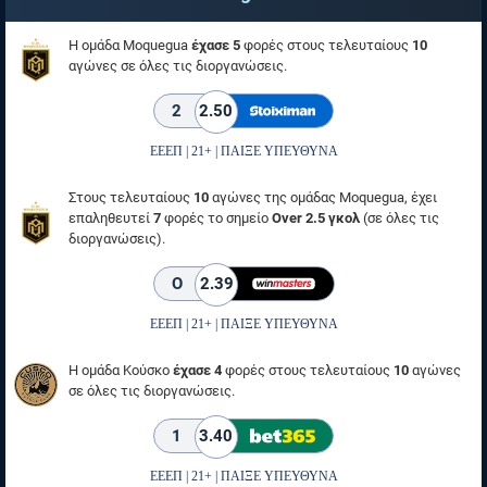
Η ομάδα Moquegua
έχασε 5
φορές στους τελευταίους
10
αγώνες σε όλες τις διοργανώσεις.
2
2.50
ΕΕΕΠ | 21+ | ΠΑΙΞΕ ΥΠΕΥΘΥΝΑ
Στους τελευταίους
10
αγώνες της ομάδας Moquegua, έχει
επαληθευτεί
7
φορές το σημείο
Over 2.5 γκολ
(σε όλες τις
διοργανώσεις).
O
2.39
ΕΕΕΠ | 21+ | ΠΑΙΞΕ ΥΠΕΥΘΥΝΑ
Η ομάδα Κούσκο
έχασε 4
φορές στους τελευταίους
10
αγώνες
σε όλες τις διοργανώσεις.
1
3.40
ΕΕΕΠ | 21+ | ΠΑΙΞΕ ΥΠΕΥΘΥΝΑ