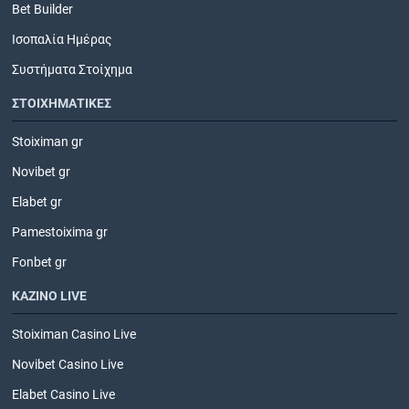
Bet Builder
Ισοπαλία Ημέρας
Συστήματα Στοίχημα
ΣΤΟΙΧΗΜΑΤΙΚΕΣ
Stoiximan gr
Novibet gr
Elabet gr
Pamestoixima gr
Fonbet gr
ΚΑΖΙΝΟ LIVE
Stoiximan Casino Live
Novibet Casino Live
Elabet Casino Live