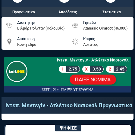
Προγνωστικό
Αποδόσεις
Στατιστικά
Διαιτητής
Γήπεδο
Βιλμάρ Ρολντάν (Κολομβία)
Atanasio Girardot (46.000)
Απόσταση
Καιρός
Κοινή έδρα
Άστατος
Ιντεπ. Μεντεγίν - Ατλέτικο Νασιονάλ
1
2.75
X
3.50
2
2.45
ΠΑΙΞΕ ΝΟΜΙΜΑ
ΕΕΕΠ | 21+ | ΠΑΙΞΕ ΥΠΕΥΘΥΝΑ
Ιντεπ. Μεντεγίν - Ατλέτικο Νασιονάλ
Προγνωστικά
ΨΗΦΙΣΕ