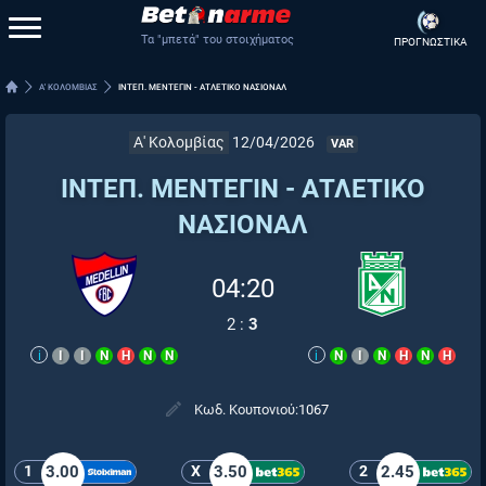
Τα "μπετά" του στοιχήματος
ΠΡΟΓΝΩΣΤΙΚΑ
Α' ΚΟΛΟΜΒΙΑΣ
ΙΝΤΕΠ. ΜΕΝΤΕΓΙΝ - ΑΤΛΕΤΙΚΟ ΝΑΣΙΟΝΑΛ
Α' Κολομβίας
12/04/2026
VAR
ΙΝΤΕΠ. ΜΕΝΤΕΓΙΝ - ΑΤΛΕΤΙΚΟ
ΝΑΣΙΟΝΑΛ
04:20
2
:
3
i
Ι
Ι
Ν
Η
Ν
Ν
i
Ν
Ι
Ν
Η
Ν
Η
Κωδ. Κουπονιού:
1067
1
3.00
X
3.50
2
2.45