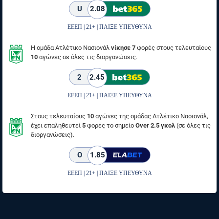
U
2.08
ΕΕΕΠ | 21+ | ΠΑΙΞΕ ΥΠΕΥΘΥΝΑ
Η ομάδα Ατλέτικο Νασιονάλ
νίκησε 7
φορές στους τελευταίους
10
αγώνες σε όλες τις διοργανώσεις.
2
2.45
ΕΕΕΠ | 21+ | ΠΑΙΞΕ ΥΠΕΥΘΥΝΑ
Στους τελευταίους
10
αγώνες της ομάδας Ατλέτικο Νασιονάλ,
έχει επαληθευτεί
5
φορές το σημείο
Over 2.5 γκολ
(σε όλες τις
διοργανώσεις).
O
1.85
ΕΕΕΠ | 21+ | ΠΑΙΞΕ ΥΠΕΥΘΥΝΑ