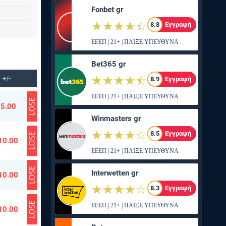
Fonbet gr
☆☆☆☆☆
★★★★★
8.8
Εγγραφή
ΕΕΕΠ | 21+ | ΠΑΙΞΕ ΥΠΕΥΘΥΝΑ
Bet365 gr
☆☆☆☆☆
★★★★★
+/-
8.9
Εγγραφή
ΕΕΕΠ | 21+ | ΠΑΙΞΕ ΥΠΕΥΘΥΝΑ
-5.00
Winmasters gr
☆☆☆☆☆
★★★★★
8.5
Εγγραφή
10.00
ΕΕΕΠ | 21+ | ΠΑΙΞΕ ΥΠΕΥΘΥΝΑ
Interwetten gr
10.00
☆☆☆☆☆
★★★★★
8.3
Εγγραφή
ΕΕΕΠ | 21+ | ΠΑΙΞΕ ΥΠΕΥΘΥΝΑ
10.00