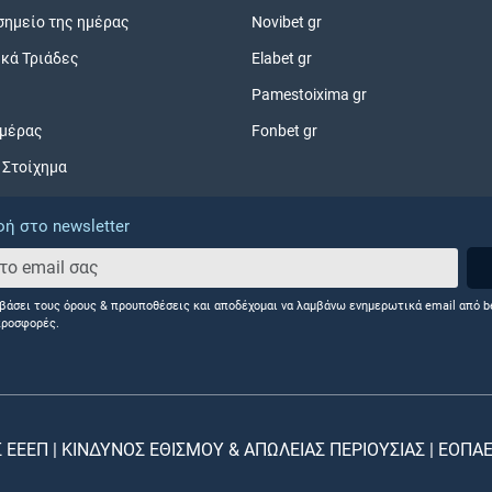
σημείο της ημέρας
Novibet gr
κά Τριάδες
Elabet gr
Pamestoixima gr
Ημέρας
Fonbet gr
 Στοίχημα
ή στο newsletter
αβάσει τους όρους & προυποθέσεις και αποδέχομαι να λαμβάνω ενημερωτικά email από b
προσφορές.
 ΕΕΕΠ | ΚΙΝΔΥΝΟΣ ΕΘΙΣΜΟΥ & ΑΠΩΛΕΙΑΣ ΠΕΡΙΟΥΣΙΑΣ |
ΕΟΠΑΕ