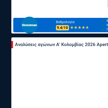
Βαθμολογία
Κ
☆☆☆☆☆
★★★★★
9.4/10
Π
Αναλύσεις
αγώνων Α' Κολομβίας
2026 Apert