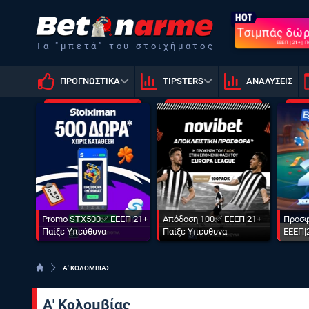
Τσιμπάς δώρα
ΕΕΕΠ | 21+ |
Τα "μπετά" του στοιχήματος
ΠΡΟΓΝΩΣΤΙΚΑ
TIPSTERS
ΑΝΑΛΥΣΕΙΣ
Promo STX500✅ ΕΕΕΠ|21+
Απόδοση 100✅ ΕΕΕΠ|21+
Προσφ
Παίξε Υπεύθυνα
Παίξε Υπεύθυνα
ΕΕΕΠ|
Α' ΚΟΛΟΜΒΙΑΣ
Α' Κολομβίας