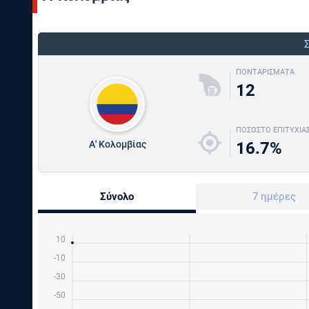
ΠΟΝΤΑΡΙΣΜΑΤΑ
12
ΠΟΣΟΣΤΟ
ΕΠΙΤΥΧΙΑ
Α' Κολομβίας
16.7%
Σύνολο
7 ημέρες
10
-10
-30
-50