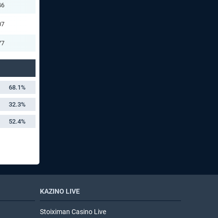
46
07
77
68.1%
32.3%
52.4%
ΚΑΖΙΝΟ LIVE
Stoiximan Casino Live