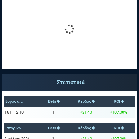
Στατιστικά
Εύρος
απ.
Bets
Κέρδος
ROI
1.81 – 2.10
1
+21.40
+107.00%
Ιστορικό
Bets
Κέρδος
ROI
Απρίλιος 2026
1
+21.40
+107.00%