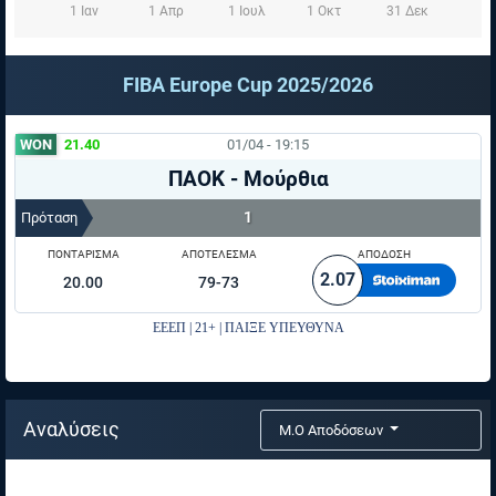
1 Ιαν
1 Απρ
1 Ιουλ
1 Οκτ
31 Δεκ
FIBA Europe Cup
2025/2026
WON
21.40
01/04 - 19:15
ΠΑΟΚ - Μούρθια
1
Πρόταση
ΠΟΝΤΑΡΙΣΜΑ
ΑΠΟΤΕΛΕΣΜΑ
ΑΠΟΔΟΣΗ
2.07
20.00
79-73
ΕΕΕΠ | 21+ | ΠΑΙΞΕ ΥΠΕΥΘΥΝΑ
Αναλύσεις
Μ.Ο Αποδόσεων