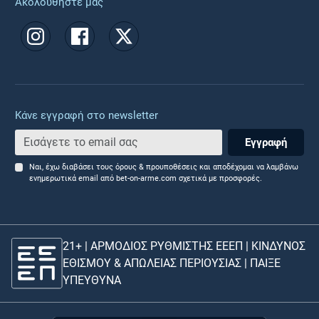
Ακολουθήστε μας
Κάνε εγγραφή στο newsletter
Εγγραφή
Ναι, έχω διαβάσει τους όρους & προυποθέσεις και αποδέχομαι να λαμβάνω
ενημερωτικά email από bet-on-arme.com σχετικά με προσφορές.
21+ | ΑΡΜΟΔΙΟΣ ΡΥΘΜΙΣΤΗΣ ΕΕΕΠ | ΚΙΝΔΥΝΟΣ
ΕΘΙΣΜΟΥ & ΑΠΩΛΕΙΑΣ ΠΕΡΙΟΥΣΙΑΣ |
ΠΑΙΞΕ
ΥΠΕΥΘΥΝΑ