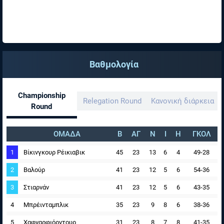
Βαθμολογία
Championship
Relegation Round
Κανονική διάρκεια
Round
ΟΜΑΔΑ
Β
ΑΓ
Ν
Ι
Η
ΓΚΟΛ
1
Βίκινγκουρ Ρέικιαβικ
45
23
13
6
4
49-28
2
Βαλούρ
41
23
12
5
6
54-36
3
Στιαρνάν
41
23
12
5
6
43-35
4
Μπρέινταμπλικ
35
23
9
8
6
38-36
5
Χαφναρφιόρντουρ
31
23
8
7
8
41-35