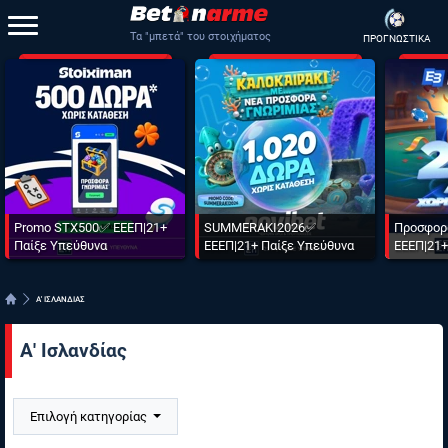
Τα "μπετά" του στοιχήματος
ΠΡΟΓΝΩΣΤΙΚΑ
Promo STX500✅ ΕΕΕΠ|21+
SUMMERAKI2026✅
Προσφορ
Παίξε Υπεύθυνα
ΕΕΕΠ|21+ Παίξε Υπεύθυνα
ΕΕΕΠ|21+
Α' ΙΣΛΑΝΔΙΑΣ
Α' Ισλανδίας
Επιλογή κατηγορίας