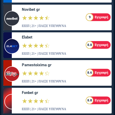
Novibet gr
☆☆☆☆☆
★★★★★
9
Εγγραφή
ΕΕΕΠ | 21+ | ΠΑΙΞΕ ΥΠΕΥΘΥΝΑ
Elabet
☆☆☆☆☆
★★★★★
8.8
Εγγραφή
ΕΕΕΠ | 21+ | ΠΑΙΞΕ ΥΠΕΥΘΥΝΑ
Pamestoixima gr
☆☆☆☆☆
★★★★★
8.6
Εγγραφή
ΕΕΕΠ | 21+ | ΠΑΙΞΕ ΥΠΕΥΘΥΝΑ
Fonbet gr
☆☆☆☆☆
★★★★★
8.8
Εγγραφή
ΕΕΕΠ | 21+ | ΠΑΙΞΕ ΥΠΕΥΘΥΝΑ