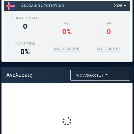
Συνολικά Στατιστικά
2025
ΠΟΝΤΑΡΙΣΜΑΤΑ
ROI
+/-
0
0%
0
%
ΕΠΙΤΥΧΙΑΣ
Μ.Ο. ΑΠΟΔΟΣΗΣ
Μ.Ο.
ΠΟΝΤ/ΟΣ
0%
Αναλύσεις
Μ.Ο Αποδόσεων