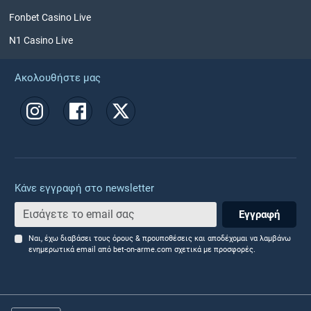
Fonbet Casino Live
N1 Casino Live
Ακολουθήστε μας
Κάνε εγγραφή στο newsletter
Εγγραφή
Ναι, έχω διαβάσει τους όρους & προυποθέσεις και αποδέχομαι να λαμβάνω
ενημερωτικά email από bet-on-arme.com σχετικά με προσφορές.