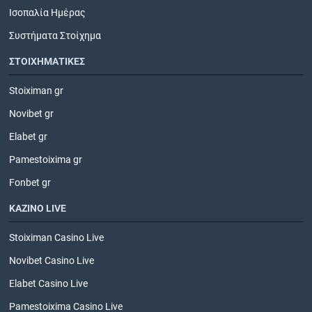
Ισοπαλία Ημέρας
Συστήματα Στοίχημα
ΣΤΟΙΧΗΜΑΤΙΚΕΣ
Stoiximan gr
Novibet gr
Elabet gr
Pamestoixima gr
Fonbet gr
ΚΑΖΙΝΟ LIVE
Stoiximan Casino Live
Novibet Casino Live
Elabet Casino Live
Pamestoixima Casino Live