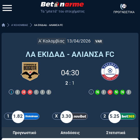
Τα "μπετά" του στοιχήματος
ΠΡΟΓΝΩΣΤΙΚΑ
Α' ΚΟΛΟΜΒΙΑΣ
ΛΑ ΕΚΙΔΑΔ - ΑΛΙΑΝΣΑ FC
Α' Κολομβίας
13/04/2026
VAR
ΛΑ ΕΚΙΔΑΔ - ΑΛΙΑΝΣΑ FC
04:30
2
:
1
i
Ι
Η
Η
Ι
Ι
Ι
i
Ν
Ι
Η
Ν
Ν
Ι
1
1.82
X
3.30
2
5.25
Προγνωστικό
Αποδόσεις
Στατιστικά