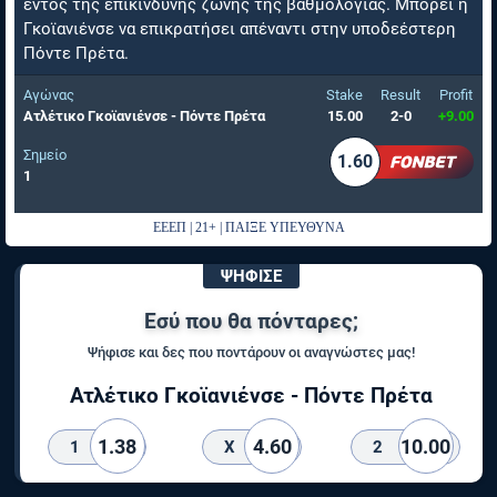
εντός της επικίνδυνης ζώνης της βαθμολογίας. Μπορεί η
Γκοϊανιένσε να επικρατήσει απέναντι στην υποδεέστερη
Πόντε Πρέτα.
Αγώνας
Stake
Result
Profit
Ατλέτικο Γκοϊανιένσε - Πόντε Πρέτα
15.00
2-0
+9.00
Σημείο
1.60
1
ΕΕΕΠ | 21+ | ΠΑΙΞΕ ΥΠΕΥΘΥΝΑ
ΨΗΦΙΣΕ
Εσύ που θα πόνταρες;
Ψήφισε και δες που ποντάρουν οι αναγνώστες μας!
Ατλέτικο Γκοϊανιένσε - Πόντε Πρέτα
1.38
4.60
10.00
1
X
2