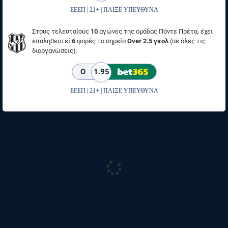
ΕΕΕΠ | 21+ | ΠΑΙΞΕ ΥΠΕΥΘΥΝΑ
Στους τελευταίους
10
αγώνες της ομάδας Πόντε Πρέτα, έχει
επαληθευτεί
6
φορές το σημείο
Over 2.5 γκολ
(σε όλες τις
διοργανώσεις).
O
1.95
ΕΕΕΠ | 21+ | ΠΑΙΞΕ ΥΠΕΥΘΥΝΑ