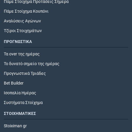
Πάμε Στοίχημα Προτάσεις Σήμερα
Πάμε Στοίχημα Κουπόνι
Αναλύσεις Αγώνων
Τζίροι Στοιχημάτων
ΠΡΟΓΝΩΣΤΙΚΑ
Τα over της ημέρας
Το δυνατό σημείο της ημέρας
Προγνωστικά Τριάδες
Bet Builder
Ισοπαλία Ημέρας
Συστήματα Στοίχημα
ΣΤΟΙΧΗΜΑΤΙΚΕΣ
Stoiximan gr