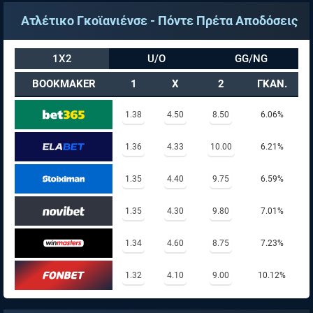
Ατλέτικο Γκοϊανιένσε - Πόντε Πρέτα Αποδόσεις
1X2
U/O
GG/NG
BOOKMAKER
1
X
2
ΓΚΑΝ.
1.38
4.50
8.50
6.06%
1.36
4.33
10.00
6.21%
1.35
4.40
9.75
6.59%
1.35
4.30
9.80
7.01%
1.34
4.60
8.75
7.23%
1.32
4.10
9.00
10.12%