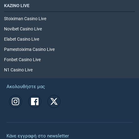
ΚΑΖΙΝΟ LIVE
Stoiximan Casino Live
Novibet Casino Live
Elabet Casino Live
Pamestoixima Casino Live
Fonbet Casino Live
N1 Casino Live
Ακολουθήστε μας
Κάνε εγγραφή στο newsletter