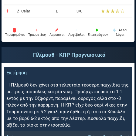
☆☆☆☆☆
★★★★★
Ž. Celar
Ε
3/0
Άλλοι
Tιμωρημένοι
Τραυματίες
Άρρωστοι
Αμφίβολοι
Επιστρέφουν
λόγοι
Πλίμουθ - ΚΠΡ
Προγνωστικά
Εκτίμηση
Η Πλίμουθ δεν χάνει στα τελευταία τέσσερα παιχνίδια της,
με τρεις ισοπαλίες και μία νίκη. Προέρχεται από το 1-1
εντός με την Όξφορντ, παραμένει ουραγός αλλά στο -3
πλέον από την παραμονή. Η ΚΠΡ είχε δύο σερί νίκες στην
Τσάμπιονσιπ με 5-2 γκολ, πριν έρθει η ήττα στο Κύπελλο
με το βαρύ 6-2 εκτός από την Λέστερ. Δύσκολο παιχνίδι,
αξίζει το ρίσκο στην ισοπαλία.