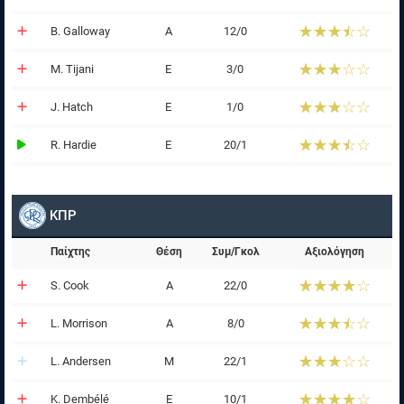
☆☆☆☆☆
★★★★★
B. Galloway
Α
12/0
☆☆☆☆☆
★★★★★
M. Tijani
Ε
3/0
☆☆☆☆☆
★★★★★
J. Hatch
Ε
1/0
☆☆☆☆☆
★★★★★
R. Hardie
Ε
20/1
ΚΠΡ
Παίχτης
Θέση
Συμ/Γκολ
Αξιολόγηση
☆☆☆☆☆
★★★★★
S. Cook
Α
22/0
☆☆☆☆☆
★★★★★
L. Morrison
Α
8/0
☆☆☆☆☆
★★★★★
L. Andersen
Μ
22/1
☆☆☆☆☆
★★★★★
K. Dembélé
Ε
10/1