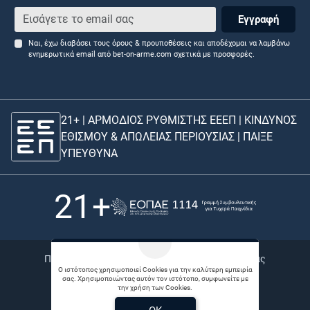
Εγγραφή
Ναι, έχω διαβάσει τους όρους & προυποθέσεις και αποδέχομαι να λαμβάνω
ενημερωτικά email από bet-on-arme.com σχετικά με προσφορές.
21+ | ΑΡΜΟΔΙΟΣ ΡΥΘΜΙΣΤΗΣ ΕΕΕΠ | ΚΙΝΔΥΝΟΣ
ΕΘΙΣΜΟΥ & ΑΠΩΛΕΙΑΣ ΠΕΡΙΟΥΣΙΑΣ |
ΠΑΙΞΕ
ΥΠΕΥΘΥΝΑ
21+
Πολιτική απορρήτου |
Bet Links |
Θέσεις εργασίας
Ο ιστότοπος χρησιμοποιεί Cookies για την καλύτερη εμπειρία
σας. Χρησιμοποιώντας αυτόν τον ιστότοπο, συμφωνείτε με
© 2026 Betonarme
την χρήση των Cookies.
Developed by
Digital Winners