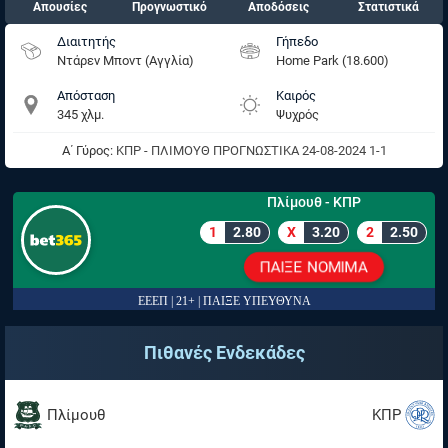
Απουσίες
Προγνωστικό
Αποδόσεις
Στατιστικά
Διαιτητής
Γήπεδο
Ντάρεν Μποντ (Αγγλία)
Home Park (18.600)
Απόσταση
Καιρός
345 χλμ.
Ψυχρός
Α΄ Γύρος:
ΚΠΡ - ΠΛΙΜΟΥΘ ΠΡΟΓΝΩΣΤΙΚΑ 24-08-2024 1-1
Πλίμουθ - ΚΠΡ
1
2.80
X
3.20
2
2.50
ΠΑΙΞΕ ΝΟΜΙΜΑ
ΕΕΕΠ | 21+ | ΠΑΙΞΕ ΥΠΕΥΘΥΝΑ
Πιθανές Ενδεκάδες
Πλίμουθ
ΚΠΡ