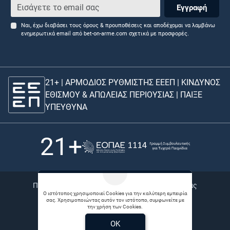
Εγγραφή
Ναι, έχω διαβάσει τους όρους & προυποθέσεις και αποδέχομαι να λαμβάνω
ενημερωτικά email από bet-on-arme.com σχετικά με προσφορές.
21+ | ΑΡΜΟΔΙΟΣ ΡΥΘΜΙΣΤΗΣ ΕΕΕΠ | ΚΙΝΔΥΝΟΣ
ΕΘΙΣΜΟΥ & ΑΠΩΛΕΙΑΣ ΠΕΡΙΟΥΣΙΑΣ |
ΠΑΙΞΕ
ΥΠΕΥΘΥΝΑ
21+
Πολιτική απορρήτου |
Bet Links |
Θέσεις εργασίας
Ο ιστότοπος χρησιμοποιεί Cookies για την καλύτερη εμπειρία
σας. Χρησιμοποιώντας αυτόν τον ιστότοπο, συμφωνείτε με
© 2026 Betonarme
την χρήση των Cookies.
Developed by
Digital Winners
OK