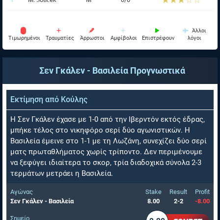
☆☆☆☆☆
★★★★★
Άλλοι
Tιμωρημένοι
Τραυματίες
Άρρωστοι
Αμφίβολοι
Επιστρέφουν
λόγοι
Σεν Γκάλεν - Βασιλεία
Προγνωστικά
Εκτίμηση από
Κούλης
Η Σεν Γκάλεν έχασε με 1-0 από την Ιβερντόν εκτός έδρας,
μπήκε τέλος στο νικηφόρο σερί δύο αγωνιστικών. Η
Βασιλεία έμεινε στο 1-1 με τη Λωζάνη, συνεχίζει δύο σερί
ματς πρωταθλήματος χωρίς τρίποντο. Δεν περιμένουμε
να ξεφύγει ιδιαίτερα το σκορ, τρία διαδοχικά σύνολα 2-3
τερμάτων μετράει η Βασιλεία.
Αγώνας
Stake
Result
Profit
Σεν Γκάλεν - Βασιλεία
8.00
2-2
-8.00
Σημείο