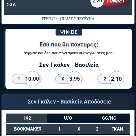
2.20
2-3 G
ΕΕΕΠ | 21+ | ΠΑΙΞΕ ΥΠΕΥΘΥΝΑ
ΨΗΦΙΣΕ
Εσύ που θα πόνταρες;
Ψήφισε και δες που ποντάρουν οι αναγνώστες μας!
Σεν Γκάλεν - Βασιλεία
10.00
3.95
2.10
1
X
2
Σεν Γκάλεν - Βασιλεία Αποδόσεις
1X2
U/O
GG/NG
BOOKMAKER
1
X
2
ΓΚΑΝ.