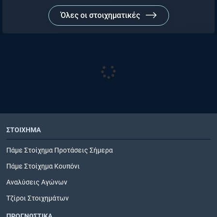
Όλες οι στοιχηματικές
ΣΤΟΙΧΗΜΑ
Πάμε Στοίχημα Προτάσεις Σήμερα
Πάμε Στοίχημα Κουπόνι
Αναλύσεις Αγώνων
Τζίροι Στοιχημάτων
ΠΡΟΓΝΩΣΤΙΚΑ