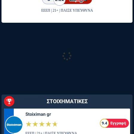
ΕΕΕΠ | 21+ | ΠΑΙΞΕ ΥΠΕΥΘΥΝΑ
ΣΤΟΙΧΗΜΑΤΙΚΕΣ
Stoiximan gr
☆☆☆☆☆
★★★★★
9.4
Εγγραφή
ΕΕΕΠ | 21+ | ΠΑΙΞΕ ΥΠΕΥΘΥΝΑ