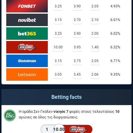
3.25
3.90
2.05
4.93%
3.15
3.70
2.10
6.01%
3.25
3.90
2.00
6.02%
10.00
3.95
1.40
6.32%
3.15
3.75
2.05
6.71%
3.05
3.45
2.06
9.35%
Betting facts
Η ομάδα Σεν Γκάλεν
νίκησε 7
φορές στους τελευταίους
10
αγώνες σε όλες τις διοργανώσεις.
1
10.00