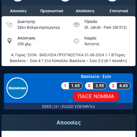
Απουσίες
Προγνωστικό
Αποδόσεις
Στατιστικά
Διαιτητής
Γήπεδο
Σβεν Βόλφενσμπεργκερ
St. Jakob - Park (38.512)
Απόσταση
Καιρός
250 χλμ.
Άστατος
Α΄ Γύρος:
ΣΙΟΝ - ΒΑΣΙΛΕΙΑ ΠΡΟΓΝΩΣΤΙΚΑ 31-08-2024 1-1
Β΄Γύρος:
Βασιλεία – Σιόν 4-1 Στο Κύπελλο: Βασιλεία – Σιόν 2-2 (4-1 πέναλτι)
Βασιλεία - Σιόν
1
1.65
X
3.95
2
4.65
ΠΑΙΞΕ ΝΟΜΙΜΑ
ΕΕΕΠ | 21+ | ΠΑΙΞΕ ΥΠΕΥΘΥΝΑ
Απουσίες