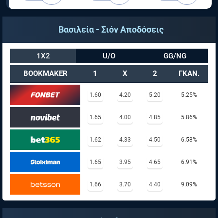
Βασιλεία - Σιόν Αποδόσεις
1X2
U/O
GG/NG
BOOKMAKER
1
X
2
ΓΚΑΝ.
1.60
4.20
5.20
5.25%
1.65
4.00
4.85
5.86%
1.62
4.33
4.50
6.58%
1.65
3.95
4.65
6.91%
1.66
3.70
4.40
9.09%