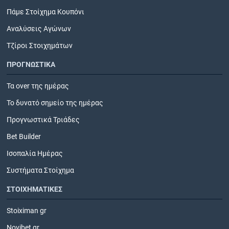
Πάμε Στοίχημα Κουπόνι
Αναλύσεις Αγώνων
Τζίροι Στοιχημάτων
ΠΡΟΓΝΩΣΤΙΚΑ
Τα over της ημέρας
Το δυνατό σημείο της ημέρας
Προγνωστικά Τριάδες
Bet Builder
Ισοπαλία Ημέρας
Συστήματα Στοίχημα
ΣΤΟΙΧΗΜΑΤΙΚΕΣ
Stoiximan gr
Novibet gr