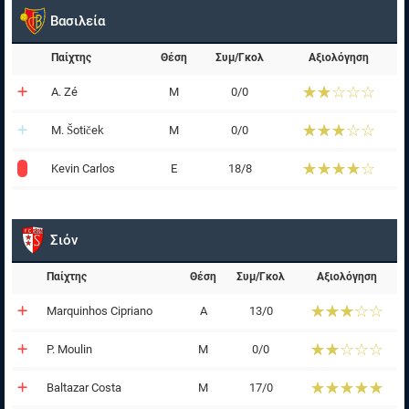
Βασιλεία
Παίχτης
Θέση
Συμ/Γκολ
Αξιολόγηση
☆☆☆☆☆
★★★★★
A. Zé
Μ
0/0
☆☆☆☆☆
★★★★★
M. Šotiček
Μ
0/0
☆☆☆☆☆
★★★★★
Kevin Carlos
Ε
18/8
Σιόν
Παίχτης
Θέση
Συμ/Γκολ
Αξιολόγηση
☆☆☆☆☆
★★★★★
Marquinhos Cipriano
Α
13/0
☆☆☆☆☆
★★★★★
P. Moulin
Μ
0/0
☆☆☆☆☆
★★★★★
Baltazar Costa
Μ
17/0