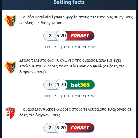
Betting facts
Η ομάδα Βασιλεία
έχασε 5
φορές στους τελευταίους
10
αγώνες
σε όλες τις διοργανώσεις.
2
5.20
ΕΕΕΠ | 21+ | ΠΑΙΞΕ ΥΠΕΥΘΥΝΑ
Στους τελευταίους
10
αγώνες της ομάδας Βασιλεία, έχει
επαληθευτεί
7
φορές το σημείο
Over 2.5 γκολ
(σε όλες τις
διοργανώσεις).
O
1.70
ΕΕΕΠ | 21+ | ΠΑΙΞΕ ΥΠΕΥΘΥΝΑ
Η ομάδα Σιόν
νίκησε 6
φορές στους τελευταίους
10
αγώνες σε
όλες τις διοργανώσεις.
2
5.20