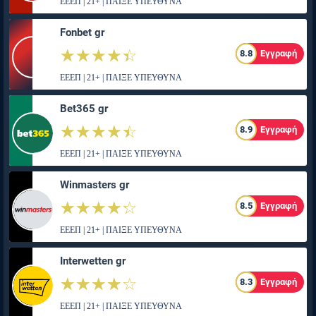
ΕΕΕΠ | 21+ | ΠΑΙΞΕ ΥΠΕΥΘΥΝΑ
Fonbet gr
☆☆☆☆☆
★★★★★
8.8
Εγγραφή
ΕΕΕΠ | 21+ | ΠΑΙΞΕ ΥΠΕΥΘΥΝΑ
Bet365 gr
☆☆☆☆☆
★★★★★
8.9
Εγγραφή
ΕΕΕΠ | 21+ | ΠΑΙΞΕ ΥΠΕΥΘΥΝΑ
Winmasters gr
☆☆☆☆☆
★★★★★
8.5
Εγγραφή
ΕΕΕΠ | 21+ | ΠΑΙΞΕ ΥΠΕΥΘΥΝΑ
Interwetten gr
☆☆☆☆☆
★★★★★
8.3
Εγγραφή
ΕΕΕΠ | 21+ | ΠΑΙΞΕ ΥΠΕΥΘΥΝΑ