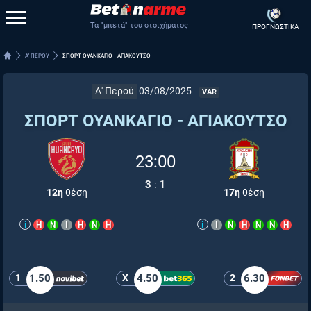
Τα "μπετά" του στοιχήματος
ΠΡΟΓΝΩΣΤΙΚΑ
Α' ΠΕΡΟΥ
ΣΠΟΡΤ ΟΥΑΝΚΑΓΙΟ - ΑΓΙΑΚΟΥΤΣΟ
Α' Περού
03/08/2025
VAR
ΣΠΟΡΤ ΟΥΑΝΚΑΓΙΟ - ΑΓΙΑΚΟΥΤΣΟ
23:00
3
:
1
12η
θέση
17η
θέση
i
Η
Ν
Ι
Η
Ν
Η
i
Ι
Ν
Η
Ν
Ν
Η
1
1.50
X
4.50
2
6.30