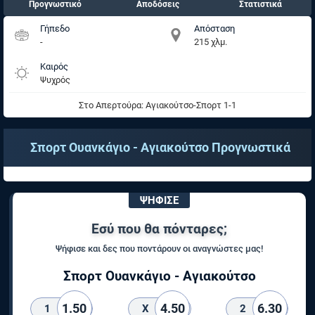
Προγνωστικό
Αποδόσεις
Στατιστικά
Γήπεδο
Απόσταση
-
215 χλμ.
Καιρός
Ψυχρός
Στο Απερτούρα: Αγιακούτσο-Σπορτ 1-1
Σπορτ Ουανκάγιο - Αγιακούτσο
Προγνωστικά
ΨΗΦΙΣΕ
Εσύ που θα πόνταρες;
Ψήφισε και δες που ποντάρουν οι αναγνώστες μας!
Σπορτ Ουανκάγιο - Αγιακούτσο
1.50
4.50
6.30
1
X
2