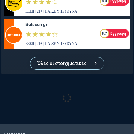
☆☆☆☆☆
★★★★★
8.3
Εγγραφή
ΕΕΕΠ | 21+ | ΠΑΙΞΕ ΥΠΕΥΘΥΝΑ
Betsson gr
☆☆☆☆☆
★★★★★
8.7
Εγγραφή
ΕΕΕΠ | 21+ | ΠΑΙΞΕ ΥΠΕΥΘΥΝΑ
Όλες οι στοιχηματικές