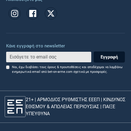
Κάνε εγγραφή στο newsletter
Εγγραφή
Ναι, έχω διαβάσει τους όρους & προυποθέσεις και αποδέχομαι να λαμβάνω
ενημερωτικά email από bet-on-arme.com σχετικά με προσφορές.
21+ | ΑΡΜΟΔΙΟΣ ΡΥΘΜΙΣΤΗΣ ΕΕΕΠ | ΚΙΝΔΥΝΟΣ
ΕΘΙΣΜΟΥ & ΑΠΩΛΕΙΑΣ ΠΕΡΙΟΥΣΙΑΣ |
ΠΑΙΞΕ
ΥΠΕΥΘΥΝΑ