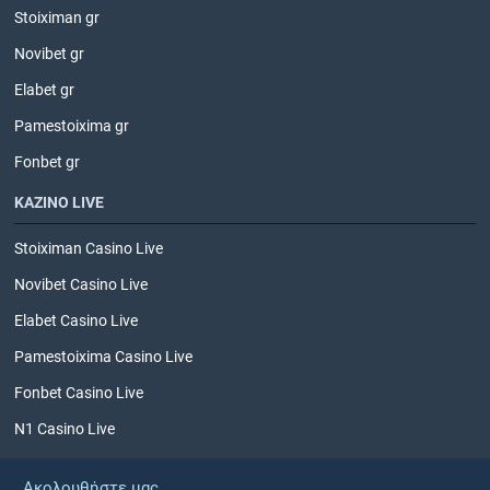
Stoiximan gr
Novibet gr
Elabet gr
Pamestoixima gr
Fonbet gr
ΚΑΖΙΝΟ LIVE
Stoiximan Casino Live
Novibet Casino Live
Elabet Casino Live
Pamestoixima Casino Live
Fonbet Casino Live
N1 Casino Live
Ακολουθήστε μας