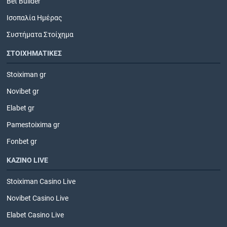
Bet Builder
Ισοπαλία Ημέρας
Συστήματα Στοίχημα
ΣΤΟΙΧΗΜΑΤΙΚΕΣ
Stoiximan gr
Novibet gr
Elabet gr
Pamestoixima gr
Fonbet gr
ΚΑΖΙΝΟ LIVE
Stoiximan Casino Live
Novibet Casino Live
Elabet Casino Live