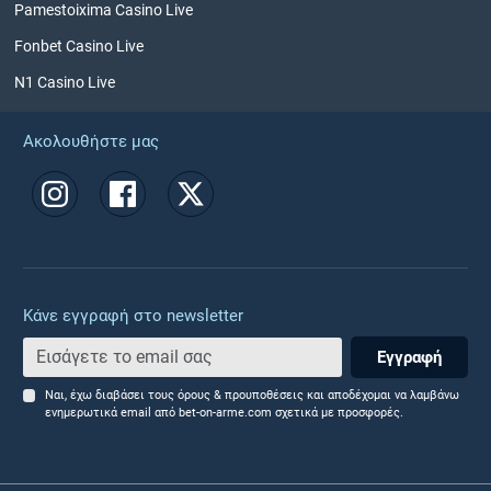
Pamestoixima Casino Live
Fonbet Casino Live
N1 Casino Live
Ακολουθήστε μας
Κάνε εγγραφή στο newsletter
Εγγραφή
Ναι, έχω διαβάσει τους όρους & προυποθέσεις και αποδέχομαι να λαμβάνω
ενημερωτικά email από bet-on-arme.com σχετικά με προσφορές.