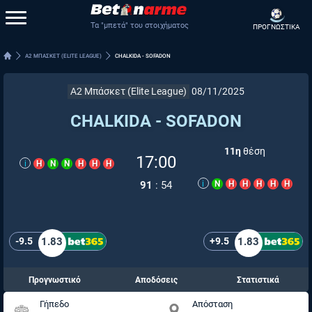
Τα "μπετά" του στοιχήματος
ΠΡΟΓΝΩΣΤΙΚΑ
A2 ΜΠΑΣΚΕΤ (ELITE LEAGUE)
CHALKIDA - SOFADON
A2 Μπάσκετ (Elite League)
08/11/2025
CHALKIDA - SOFADON
11η
θέση
17:00
i
Η
Ν
Ν
Η
Η
Η
91
:
54
i
Ν
Η
Η
Η
Η
Η
-9.5
1.83
+9.5
1.83
Προγνωστικό
Αποδόσεις
Στατιστικά
Γήπεδο
Απόσταση