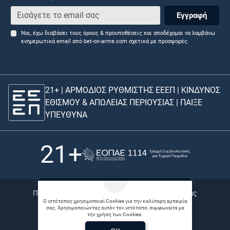
Εγγραφή
Ναι, έχω διαβάσει τους όρους & προυποθέσεις και αποδέχομαι να λαμβάνω
ενημερωτικά email από bet-on-arme.com σχετικά με προσφορές.
21+ | ΑΡΜΟΔΙΟΣ ΡΥΘΜΙΣΤΗΣ ΕΕΕΠ | ΚΙΝΔΥΝΟΣ
ΕΘΙΣΜΟΥ & ΑΠΩΛΕΙΑΣ ΠΕΡΙΟΥΣΙΑΣ |
ΠΑΙΞΕ
ΥΠΕΥΘΥΝΑ
21+
Πολιτική απορρήτου |
Bet Links |
Θέσεις εργασίας
Ο ιστότοπος χρησιμοποιεί Cookies για την καλύτερη εμπειρία
σας. Χρησιμοποιώντας αυτόν τον ιστότοπο, συμφωνείτε με
© 2026 Betonarme
την χρήση των Cookies.
Developed by
Digital Winners