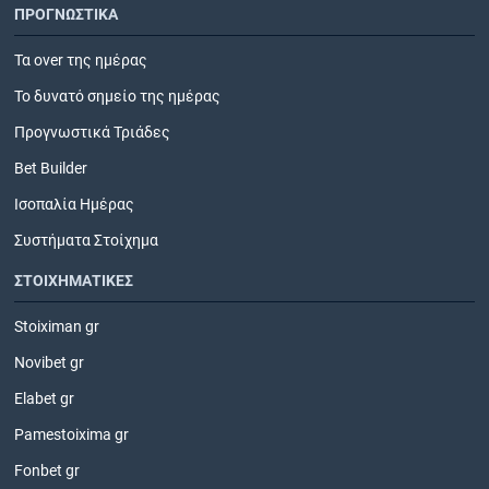
ΠΡΟΓΝΩΣΤΙΚΑ
Τα over της ημέρας
Το δυνατό σημείο της ημέρας
Προγνωστικά Τριάδες
Bet Builder
Ισοπαλία Ημέρας
Συστήματα Στοίχημα
ΣΤΟΙΧΗΜΑΤΙΚΕΣ
Stoiximan gr
Novibet gr
Elabet gr
Pamestoixima gr
Fonbet gr