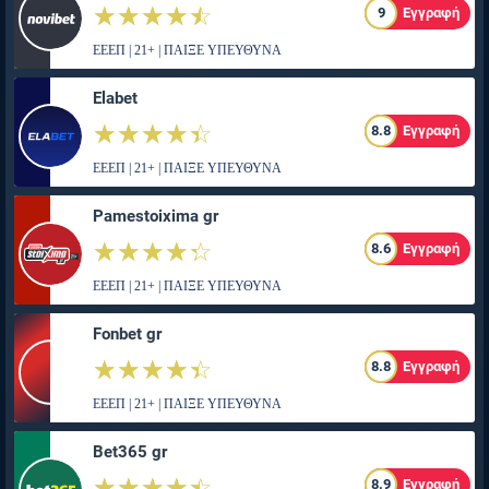
☆☆☆☆☆
★★★★★
9
Εγγραφή
ΕΕΕΠ | 21+ | ΠΑΙΞΕ ΥΠΕΥΘΥΝΑ
Elabet
☆☆☆☆☆
★★★★★
8.8
Εγγραφή
ΕΕΕΠ | 21+ | ΠΑΙΞΕ ΥΠΕΥΘΥΝΑ
Pamestoixima gr
☆☆☆☆☆
★★★★★
8.6
Εγγραφή
ΕΕΕΠ | 21+ | ΠΑΙΞΕ ΥΠΕΥΘΥΝΑ
Fonbet gr
☆☆☆☆☆
★★★★★
8.8
Εγγραφή
ΕΕΕΠ | 21+ | ΠΑΙΞΕ ΥΠΕΥΘΥΝΑ
Bet365 gr
☆☆☆☆☆
★★★★★
8.9
Εγγραφή