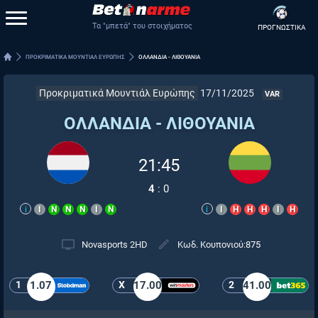
Τα "μπετά" του στοιχήματος
ΠΡΟΓΝΩΣΤΙΚΑ
ΠΡΟΚΡΙΜΑΤΙΚΑ ΜΟΥΝΤΙΑΛ ΕΥΡΩΠΗΣ
ΟΛΛΑΝΔΙΑ - ΛΙΘΟΥΑΝΙΑ
Προκριματικά Μουντιάλ Ευρώπης
17/11/2025
VAR
ΟΛΛΑΝΔΙΑ - ΛΙΘΟΥΑΝΙΑ
21:45
4
:
0
i
Ι
Ν
Ν
Ν
Ι
Ν
i
Ι
Η
Η
Η
Ι
Η
Novasports 2HD
Κωδ. Κουπονιού:
875
1
1.07
X
17.00
2
41.00