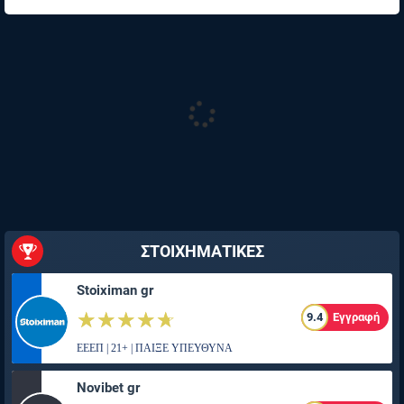
ΣΤΟΙΧΗΜΑΤΙΚΕΣ
Stoiximan gr
☆☆☆☆☆
★★★★★
9.4
Εγγραφή
ΕΕΕΠ | 21+ | ΠΑΙΞΕ ΥΠΕΥΘΥΝΑ
Novibet gr