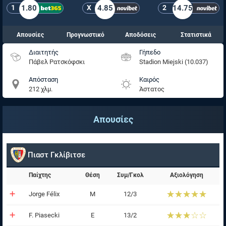
1
1.80
X
4.85
2
14.75
Απουσίες
Προγνωστικό
Αποδόσεις
Στατιστικά
Διαιτητής
Γήπεδο
Πάβελ Ρατσκόφσκι
Stadion Miejski (10.037)
Απόσταση
Καιρός
212 χλμ.
Άστατος
Απουσίες
Πιαστ Γκλίβιτσε
Παίχτης
Θέση
Συμ/Γκολ
Αξιολόγηση
☆☆☆☆☆
★★★★★
Jorge Félix
Μ
12/3
☆☆☆☆☆
★★★★★
F. Piasecki
Ε
13/2