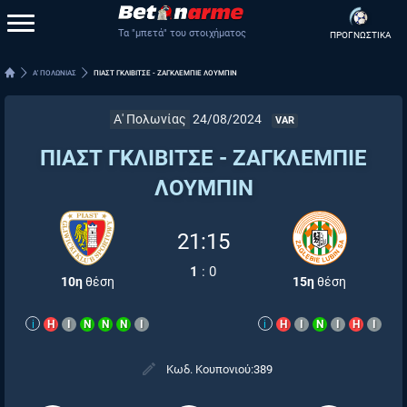
Τα "μπετά" του στοιχήματος
ΠΡΟΓΝΩΣΤΙΚΑ
Α' ΠΟΛΩΝΙΑΣ
ΠΙΑΣΤ ΓΚΛΙΒΙΤΣΕ - ΖΑΓΚΛΕΜΠΙΕ ΛΟΥΜΠΙΝ
Α' Πολωνίας
24/08/2024
VAR
ΠΙΑΣΤ ΓΚΛΙΒΙΤΣΕ - ΖΑΓΚΛΕΜΠΙΕ
ΛΟΥΜΠΙΝ
21:15
1
:
0
10η
θέση
15η
θέση
i
Η
Ι
Ν
Ν
Ν
Ι
i
Η
Ι
Ν
Ι
Η
Ι
Κωδ. Κουπονιού:
389