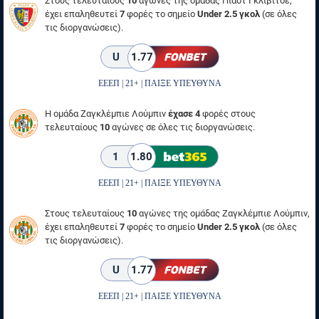
Στους τελευταίους
10
αγώνες της ομάδας Πιαστ Γκλίβιτσε,
έχει επαληθευτεί
7
φορές το σημείο
Under 2.5 γκολ
(σε όλες
τις διοργανώσεις).
U
1.77
ΕΕΕΠ | 21+ | ΠΑΙΞΕ ΥΠΕΥΘΥΝΑ
Η ομάδα Ζαγκλέμπιε Λούμπιν
έχασε 4
φορές στους
τελευταίους
10
αγώνες σε όλες τις διοργανώσεις.
1
1.80
ΕΕΕΠ | 21+ | ΠΑΙΞΕ ΥΠΕΥΘΥΝΑ
Στους τελευταίους
10
αγώνες της ομάδας Ζαγκλέμπιε Λούμπιν,
έχει επαληθευτεί
7
φορές το σημείο
Under 2.5 γκολ
(σε όλες
τις διοργανώσεις).
U
1.77
ΕΕΕΠ | 21+ | ΠΑΙΞΕ ΥΠΕΥΘΥΝΑ