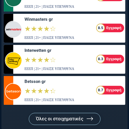
ΕΕΕΠ | 21+ | ΠΑΙΞΕ ΥΠΕΥΘΥΝΑ
Winmasters gr
☆☆☆☆☆
★★★★★
8.5
Εγγραφή
ΕΕΕΠ | 21+ | ΠΑΙΞΕ ΥΠΕΥΘΥΝΑ
Interwetten gr
☆☆☆☆☆
★★★★★
8.3
Εγγραφή
ΕΕΕΠ | 21+ | ΠΑΙΞΕ ΥΠΕΥΘΥΝΑ
Betsson gr
☆☆☆☆☆
★★★★★
8.7
Εγγραφή
ΕΕΕΠ | 21+ | ΠΑΙΞΕ ΥΠΕΥΘΥΝΑ
Όλες οι στοιχηματικές