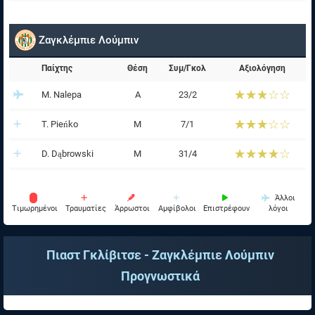
Ζαγκλέμπιε Λούμπιν
Παίχτης
Θέση
Συμ/Γκολ
Αξιολόγηση
☆☆☆☆☆
★★★★★
M. Nalepa
Α
23/2
☆☆☆☆☆
★★★★★
T. Pieńko
Μ
7/1
☆☆☆☆☆
★★★★★
D. Dąbrowski
Μ
31/4
Άλλοι
Tιμωρημένοι
Τραυματίες
Άρρωστοι
Αμφίβολοι
Επιστρέφουν
λόγοι
Πιαστ Γκλίβιτσε - Ζαγκλέμπιε Λούμπιν
Προγνωστικά