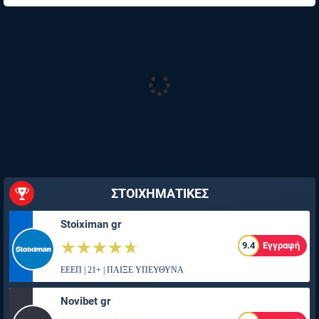
ΣΤΟΙΧΗΜΑΤΙΚΕΣ
Stoiximan gr
☆☆☆☆☆
★★★★★
9.4
Εγγραφή
ΕΕΕΠ | 21+ | ΠΑΙΞΕ ΥΠΕΥΘΥΝΑ
Novibet gr