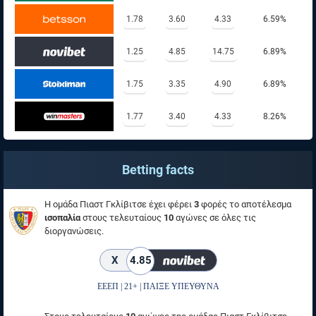
1.78
3.60
4.33
6.59%
1.25
4.85
14.75
6.89%
1.75
3.35
4.90
6.89%
1.77
3.40
4.33
8.26%
Betting facts
Η ομάδα Πιαστ Γκλίβιτσε έχει φέρει
3
φορές το αποτέλεσμα
ισοπαλία
στους τελευταίους
10
αγώνες σε όλες τις
διοργανώσεις.
X
4.85
ΕΕΕΠ | 21+ | ΠΑΙΞΕ ΥΠΕΥΘΥΝΑ