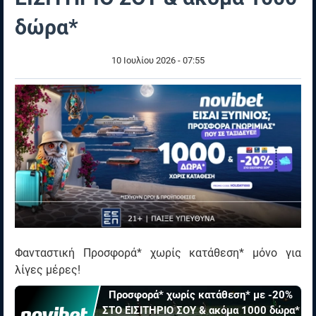
δώρα*
10 Ιουλίου 2026 - 07:55
Φανταστική Προσφορά* χωρίς κατάθεση* μόνο για
λίγες μέρες!
Προσφορά* χωρίς κατάθεση* με -20%
ΣΤΟ ΕΙΣΙΤΗΡΙΟ ΣΟΥ & ακόμα 1000 δώρα*