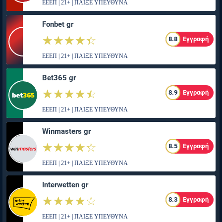
ΕΕΕΠ | 21+ | ΠΑΙΞΕ ΥΠΕΥΘΥΝΑ
Fonbet gr
☆☆☆☆☆
★★★★★
8.8
Εγγραφή
ΕΕΕΠ | 21+ | ΠΑΙΞΕ ΥΠΕΥΘΥΝΑ
Bet365 gr
☆☆☆☆☆
★★★★★
8.9
Εγγραφή
ΕΕΕΠ | 21+ | ΠΑΙΞΕ ΥΠΕΥΘΥΝΑ
Winmasters gr
☆☆☆☆☆
★★★★★
8.5
Εγγραφή
ΕΕΕΠ | 21+ | ΠΑΙΞΕ ΥΠΕΥΘΥΝΑ
Interwetten gr
☆☆☆☆☆
★★★★★
8.3
Εγγραφή
ΕΕΕΠ | 21+ | ΠΑΙΞΕ ΥΠΕΥΘΥΝΑ