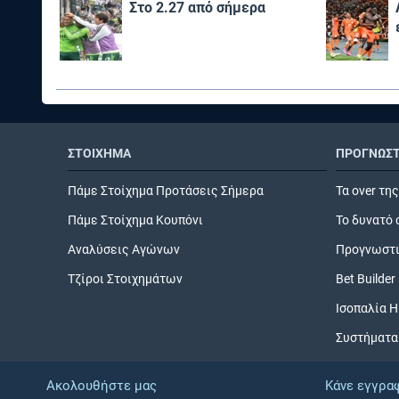
Στο 2.27 από σήμερα
ΣΤΟΙΧΗΜΑ
ΠΡΟΓΝΩΣΤ
Πάμε Στοίχημα Προτάσεις Σήμερα
Τα over τη
Πάμε Στοίχημα Κουπόνι
Το δυνατό 
Αναλύσεις Αγώνων
Προγνωστι
Τζίροι Στοιχημάτων
Bet Builder
Ισοπαλία 
Συστήματα
Ακολουθήστε μας
Κάνε εγγραφ