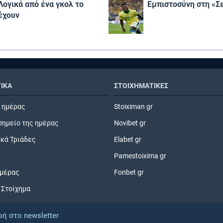
Λογικά από ένα γκολ το
Εμπιστοσύνη στη «Σ
έχουν
ΙΚΑ
ΣΤΟΙΧΗΜΑΤΙΚΕΣ
ς ημέρας
Stoiximan gr
σημείο της ημέρας
Novibet gr
κά Τριάδες
Elabet gr
Pamestoixima gr
Ημέρας
Fonbet gr
 Στοίχημα
ή στο newsletter