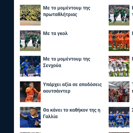
Με το μομέντουμ της
πρωταθλήτριας
Με τα γκολ
Με το μομέντουμ της
Σενχούα
Υπάρχει αξία σε αποδόσεις
αουτσάιντερ
Θα κάνει το καθήκον της η
Γαλλία