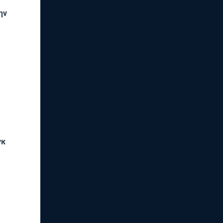
ην
γκ