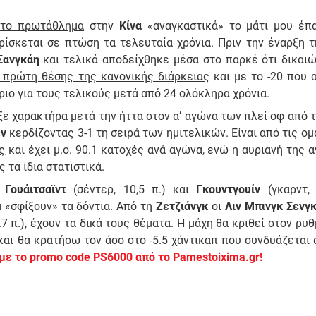
 το πρωτάθλημα
στην
Κίνα
«αναγκαστικά» το μάτι μου έπα
ρίσκεται σε πτώση τα τελευταία χρόνια. Πριν την έναρξη 
Σανγκάη
και τελικά αποδείχθηκε μέσα στο παρκέ ότι δικαι
 πρώτη θέσης της κανονικής διάρκειας
και με το -20 που 
ριο για τους τελικούς μετά από 24 ολόκληρα χρόνια.
ξε χαρακτήρα μετά την ήττα στον α’ αγώνα των πλεί οφ από 
έν
κερδίζοντας 3-1 τη σειρά των ημιτελικών. Είναι από τις ο
ς
και έχει μ.ο. 90.1 κατοχές ανά αγώνα, ενώ η αυριανή της 
 τα ίδια στατιστικά.
ι
Γουάιτσαϊντ
(σέντερ, 10,5 π.) και
Γκουντγουίν
(γκαρντ, 
α «σφίξουν» τα δόντια. Από τη
Ζετζιάνγκ
οι
Λιν Μπινγκ Σενγ
.7 π.), έχουν τα δικά τους θέματα. Η μάχη θα κριθεί στον ρυθ
αι θα κρατήσω τον άσο στο -5.5 χάντικαπ που συνδυάζεται
ε το promo code PS6000 από το Pamestoixima.gr!