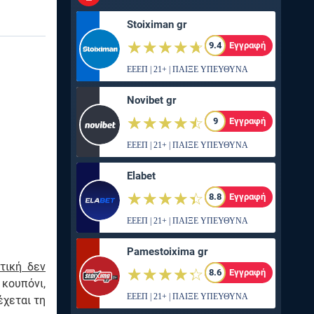
Stoiximan gr
☆☆☆☆☆
★★★★★
9.4
Εγγραφή
ΕΕΕΠ | 21+ | ΠΑΙΞΕ ΥΠΕΥΘΥΝΑ
Novibet gr
☆☆☆☆☆
★★★★★
9
Εγγραφή
ΕΕΕΠ | 21+ | ΠΑΙΞΕ ΥΠΕΥΘΥΝΑ
Elabet
☆☆☆☆☆
★★★★★
8.8
Εγγραφή
ΕΕΕΠ | 21+ | ΠΑΙΞΕ ΥΠΕΥΘΥΝΑ
Pamestoixima gr
τική δεν
☆☆☆☆☆
★★★★★
8.6
Εγγραφή
 κουπόνι,
ΕΕΕΠ | 21+ | ΠΑΙΞΕ ΥΠΕΥΘΥΝΑ
χεται τη