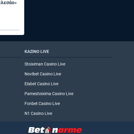
ελεσάο»
ΚΑΖΙΝΟ LIVE
Stoiximan Casino Live
Novibet Casino Live
Elabet Casino Live
Pamestoixima Casino Live
Fonbet Casino Live
N1 Casino Live