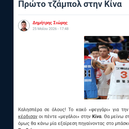
Πρώτο τζάμπολ στην Κίνα
Δημήτρης Σιώρης
25 Μαΐου 2026 - 17:48
Καλησπέρα σε όλους! Το κακό «φεγγάρι» για την
κέρδισαν
οι πέντε «μεγάλοι» στην
Κίνα
. Θα μείνω σ
όμως θα κάνω μία εξαίρεση πηγαίνοντας στο μπάσκε