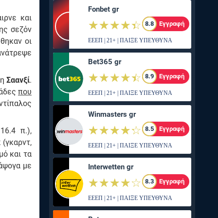
Fonbet gr
ιρνε και
☆☆☆☆☆
★★★★★
8.8
Εγγραφή
της σεζόν
ώθηκαν οι
ΕΕΕΠ | 21+ | ΠΑΙΞΕ ΥΠΕΥΘΥΝΑ
ανάτρεψε
Bet365 gr
☆☆☆☆☆
★★★★★
8.9
Εγγραφή
τη
Σαανξί
.
μάδες
που
ΕΕΕΠ | 21+ | ΠΑΙΞΕ ΥΠΕΥΘΥΝΑ
αντίπαλος
Winmasters gr
☆☆☆☆☆
★★★★★
8.5
Εγγραφή
16.4 π.),
κ
(γκαρντ,
ΕΕΕΠ | 21+ | ΠΑΙΞΕ ΥΠΕΥΘΥΝΑ
μό και τα
 άψογα με
Interwetten gr
☆☆☆☆☆
★★★★★
8.3
Εγγραφή
ΕΕΕΠ | 21+ | ΠΑΙΞΕ ΥΠΕΥΘΥΝΑ