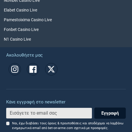
Novibet Casino Live
Elabet Casino Live
Pamestoixima Casino Live
Fonbet Casino Live
N1 Casino Live
Ακολουθήστε μας
Κάνε εγγραφή στο newsletter
Εγγραφή
Ναι, έχω διαβάσει τους όρους & προυποθέσεις και αποδέχομαι να λαμβάνω
ενημερωτικά email από bet-on-arme.com σχετικά με προσφορές.