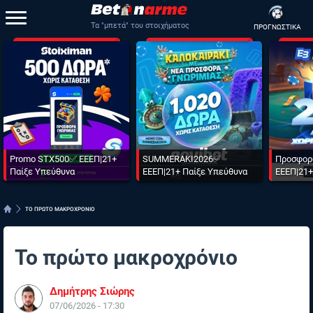
Τα "μπετά" του στοιχήματος
ΠΡΟΓΝΩΣΤΙΚΑ
Promo STX500✅ ΕΕΕΠ|21+
SUMMERAKI2026✅
Προσφορ
Παίξε Υπεύθυνα
ΕΕΕΠ|21+ Παίξε Υπεύθυνα
ΕΕΕΠ|21+
ΤΟ ΠΡΩΤΟ ΜΑΚΡΟΧΡΟΝΙΟ
Το πρώτο μακροχρόνιο
Δημήτρης Σιώρης
07/06/2026 - 17:30