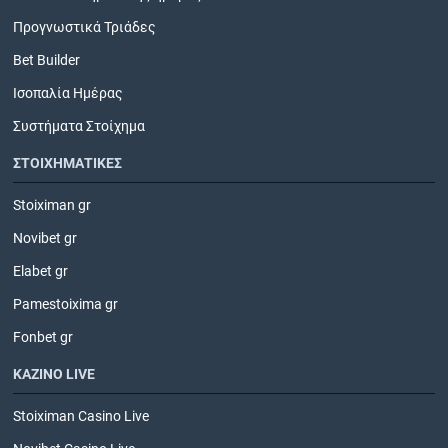
Προγνωστικά Τριάδες
Bet Builder
Ισοπαλία Ημέρας
Συστήματα Στοίχημα
ΣΤΟΙΧΗΜΑΤΙΚΕΣ
Stoiximan gr
Novibet gr
Elabet gr
Pamestoixima gr
Fonbet gr
ΚΑΖΙΝΟ LIVE
Stoiximan Casino Live