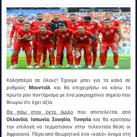
Καλησπέρα σε όλους! Έχουμε μπει για τα καλά σε
ρυθμούς
Μουντιάλ
και θα επιχειρήσω να κάνω το
πρώτο μου ποντάρισμα με ένα μακροχρόνιο σημείο που
θεωρώ ότι έχει αξία.
Θα πάω στον έκτο όμιλο
που αποτελείται από
Ολλανδία
,
Ιαπωνία
,
Σουηδία
,
Τυνησία
και θα κρατήσω
την επιλογή να τερματίσουν στην τελευταία θέση οι
Αφρικανοί. Πέρα από θεωρητικά ένα «καλό» όνομα στη