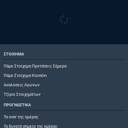
ΣΤΟΙΧΗΜΑ
Πάμε Στοίχημα Προτάσεις Σήμερα
Πάμε Στοίχημα Κουπόνι
Αναλύσεις Αγώνων
Τζίροι Στοιχημάτων
ΠΡΟΓΝΩΣΤΙΚΑ
Τα over της ημέρας
Το δυνατό σημείο της ημέρας