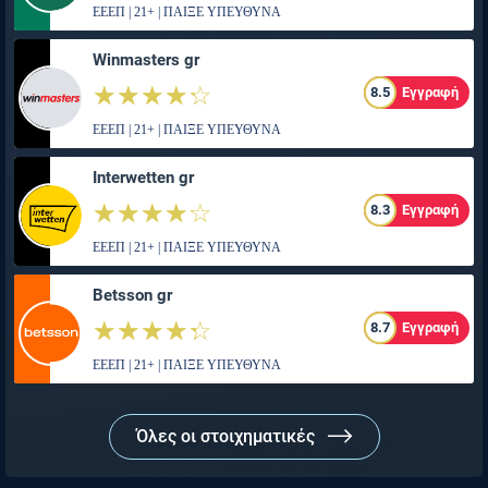
ΕΕΕΠ | 21+ | ΠΑΙΞΕ ΥΠΕΥΘΥΝΑ
Winmasters gr
☆☆☆☆☆
★★★★★
8.5
Εγγραφή
ΕΕΕΠ | 21+ | ΠΑΙΞΕ ΥΠΕΥΘΥΝΑ
Interwetten gr
☆☆☆☆☆
★★★★★
8.3
Εγγραφή
ΕΕΕΠ | 21+ | ΠΑΙΞΕ ΥΠΕΥΘΥΝΑ
Betsson gr
☆☆☆☆☆
★★★★★
8.7
Εγγραφή
ΕΕΕΠ | 21+ | ΠΑΙΞΕ ΥΠΕΥΘΥΝΑ
Όλες οι στοιχηματικές