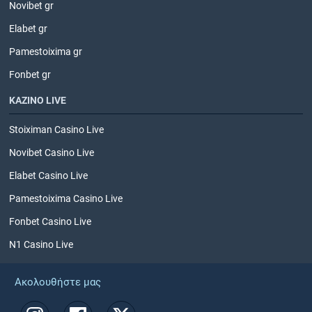
Novibet gr
Elabet gr
Pamestoixima gr
Fonbet gr
ΚΑΖΙΝΟ LIVE
Stoiximan Casino Live
Novibet Casino Live
Elabet Casino Live
Pamestoixima Casino Live
Fonbet Casino Live
N1 Casino Live
Ακολουθήστε μας