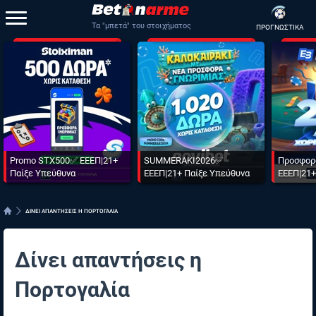
Τα "μπετά" του στοιχήματος
ΠΡΟΓΝΩΣΤΙΚΑ
Promo STX500✅ ΕΕΕΠ|21+
SUMMERAKI2026✅
Προσφορ
Παίξε Υπεύθυνα
ΕΕΕΠ|21+ Παίξε Υπεύθυνα
ΕΕΕΠ|21+
ΔΙΝΕΙ ΑΠΑΝΤΗΣΕΙΣ Η ΠΟΡΤΟΓΑΛΙΑ
Δίνει απαντήσεις η
Πορτογαλία