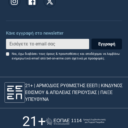
Κάνε εγγραφή στο newsletter
Εγγραφή
Ναι, έχω διαβάσει τους όρους & προυποθέσεις και αποδέχομαι να λαμβάνω
ενημερωτικά email από bet-on-arme.com σχετικά με προσφορές.
21+ | ΑΡΜΟΔΙΟΣ ΡΥΘΜΙΣΤΗΣ ΕΕΕΠ | ΚΙΝΔΥΝΟΣ
ΕΘΙΣΜΟΥ & ΑΠΩΛΕΙΑΣ ΠΕΡΙΟΥΣΙΑΣ |
ΠΑΙΞΕ
ΥΠΕΥΘΥΝΑ
21+