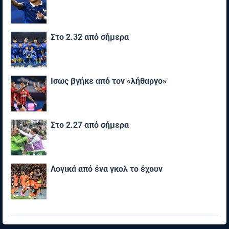
Στο 2.32 από σήμερα
Ίσως βγήκε από τον «λήθαργο»
Στο 2.27 από σήμερα
Λογικά από ένα γκολ το έχουν