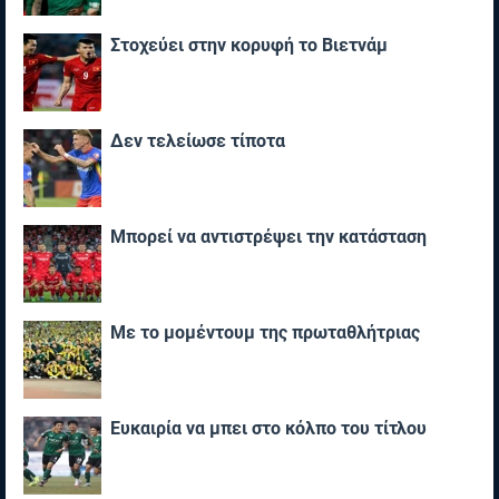
Στοχεύει στην κορυφή το Βιετνάμ
Δεν τελείωσε τίποτα
Μπορεί να αντιστρέψει την κατάσταση
Με το μομέντουμ της πρωταθλήτριας
Ευκαιρία να μπει στο κόλπο του τίτλου