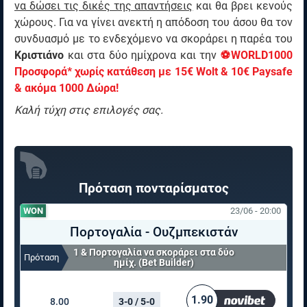
να δώσει τις δικές της απαντήσεις
και θα βρει κενούς
χώρους. Για να γίνει ανεκτή η απόδοση του άσου θα τον
συνδυασμό με το ενδεχόμενο να σκοράρει η παρέα του
Κριστιάνο
και στα δύο ημίχρονα και την
⚽WORLD1000
Προσφορά* χωρίς κατάθεση με 15€ Wolt & 10€ Paysafe
& ακόμα 1000 Δώρα!
Καλή τύχη στις επιλογές σας.
Πρόταση πονταρίσματος
WON
23/06 - 20:00
Πορτογαλία
-
Ουζμπεκιστάν
1 & Πορτογαλία να σκοράρει στα δύο
Πρόταση
ημίχ. (Bet Builder)
ΠΟΝΤΑΡΙΣΜΑ
ΑΠΟΤΕΛΕΣΜΑ
ΑΠΟΔΟΣΗ
1.90
8.00
3-0 / 5-0