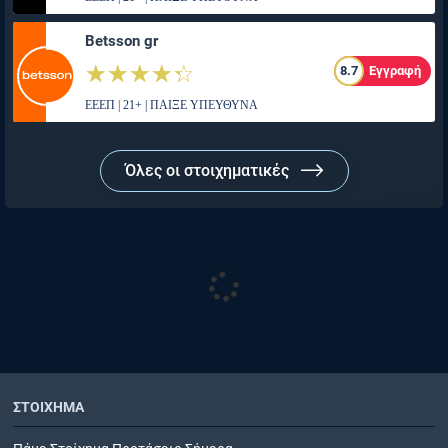
Betsson gr
☆☆☆☆☆
★★★★★
8.7
Εγγραφή
ΕΕΕΠ | 21+ | ΠΑΙΞΕ ΥΠΕΥΘΥΝΑ
Όλες οι στοιχηματικές
ΣΤΟΙΧΗΜΑ