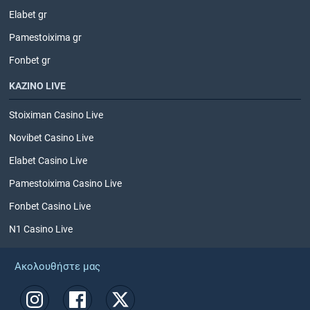
Elabet gr
Pamestoixima gr
Fonbet gr
ΚΑΖΙΝΟ LIVE
Stoiximan Casino Live
Novibet Casino Live
Elabet Casino Live
Pamestoixima Casino Live
Fonbet Casino Live
N1 Casino Live
Ακολουθήστε μας