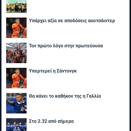
Υπάρχει αξία σε αποδόσεις αουτσάιντερ
Τον πρώτο λόγο στην πρωτεύουσα
Υπερτερεί η Σάντονγκ
Θα κάνει το καθήκον της η Γαλλία
Στο 2.32 από σήμερα