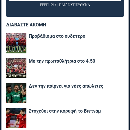
ΕΕΕΠ | 21+ | ΠΑΙΞΕ ΥΠΕΥΘΥΝΑ
ΔΙΑΒΑΣΤΕ ΑΚΟΜΗ
Προβάδισμα στο ουδέτερο
Με την πρωταθλήτρια στο 4.50
Δεν την παίρνει για νέες απώλειες
Στοχεύει στην κορυφή το Βιετνάμ