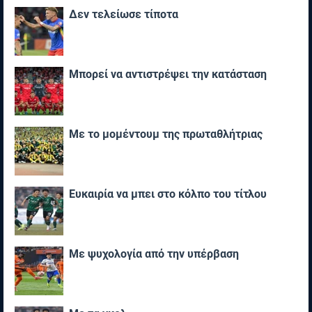
Δεν τελείωσε τίποτα
Μπορεί να αντιστρέψει την κατάσταση
Με το μομέντουμ της πρωταθλήτριας
Ευκαιρία να μπει στο κόλπο του τίτλου
Με ψυχολογία από την υπέρβαση