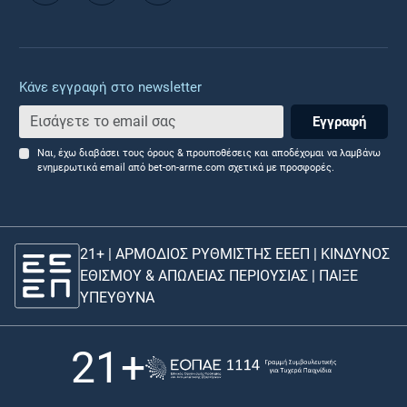
Κάνε εγγραφή στο newsletter
Εγγραφή
Ναι, έχω διαβάσει τους όρους & προυποθέσεις και αποδέχομαι να λαμβάνω
ενημερωτικά email από bet-on-arme.com σχετικά με προσφορές.
21+ | ΑΡΜΟΔΙΟΣ ΡΥΘΜΙΣΤΗΣ ΕΕΕΠ | ΚΙΝΔΥΝΟΣ
ΕΘΙΣΜΟΥ & ΑΠΩΛΕΙΑΣ ΠΕΡΙΟΥΣΙΑΣ |
ΠΑΙΞΕ
ΥΠΕΥΘΥΝΑ
21+