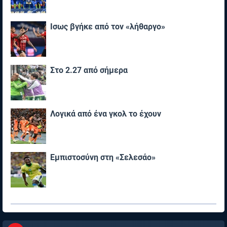
Ίσως βγήκε από τον «λήθαργο»
Στο 2.27 από σήμερα
Λογικά από ένα γκολ το έχουν
Εμπιστοσύνη στη «Σελεσάο»