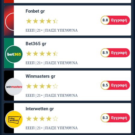
Fonbet gr
☆☆☆☆☆
★★★★★
8.8
Εγγραφή
ΕΕΕΠ | 21+ | ΠΑΙΞΕ ΥΠΕΥΘΥΝΑ
Bet365 gr
☆☆☆☆☆
★★★★★
8.9
Εγγραφή
ΕΕΕΠ | 21+ | ΠΑΙΞΕ ΥΠΕΥΘΥΝΑ
Winmasters gr
☆☆☆☆☆
★★★★★
8.5
Εγγραφή
ΕΕΕΠ | 21+ | ΠΑΙΞΕ ΥΠΕΥΘΥΝΑ
Interwetten gr
☆☆☆☆☆
★★★★★
8.3
Εγγραφή
ΕΕΕΠ | 21+ | ΠΑΙΞΕ ΥΠΕΥΘΥΝΑ