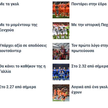
Με τα γκολ
Ποντάρει στην έδρα
Με το μομέντουμ της
Με την ιστορική Πα
Σενχούα
Υπάρχει αξία σε αποδόσεις
Τον πρώτο λόγο στη
αουτσάιντερ
πρωτεύουσα
Θα κάνει το καθήκον της η
Στο 2.32 από σήμερ
Γαλλία
Στο 2.27 από σήμερα
Λογικά από ένα γκολ
έχουν