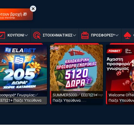
τουν βροχή 🎁
 ΠΑΙΞΕ ΥΠΕΥΘΥΝΑ
ΚΟΥΠΟΝΙ
ΣΤΟΙΧΗΜΑΤΙΚΕΣ
ΠΡΟΣΦΟΡΕΣ*
ροσφορά* Γνωριμίας✅
SUMMER5000✅ ΕΕΕΠ|21+
Welcome Offe
ΕΕΠ|21+ Παίξε Υπεύθυνα
Παίξε Υπεύθυνα
Παίξε Υπεύθυ