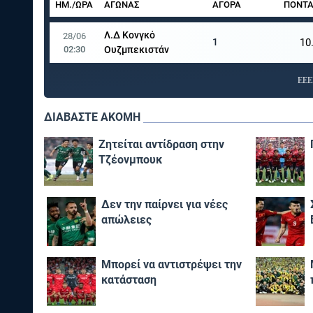
ΗΜ./ΩΡΑ
ΑΓΩΝΑΣ
ΑΓΟΡΑ
ΠΟΝΤΑ
Λ.Δ Κονγκό
28/06
1
10
02:30
Ουζμπεκιστάν
ΕΕΕ
ΔΙΑΒΑΣΤΕ ΑΚΟΜΗ
Ζητείται αντίδραση στην
Τζέονμπουκ
Δεν την παίρνει για νέες
απώλειες
Μπορεί να αντιστρέψει την
κατάσταση