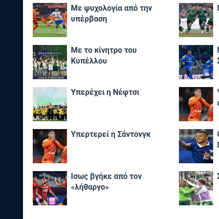
Με ψυχολογία από την
υπέρβαση
Με το κίνητρο του
Κυπέλλου
Υπερέχει η Νέφτσι
Υπερτερεί η Σάντονγκ
Ίσως βγήκε από τον
«λήθαργο»