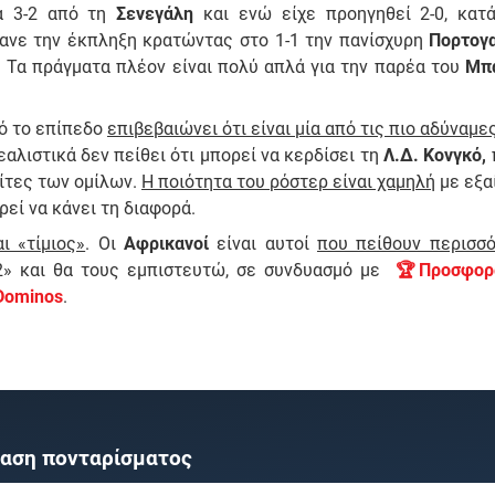
τα 3-2 από τη
Σενεγάλη
και ενώ είχε προηγηθεί 2-0, κατ
κανε την έκπληξη κρατώντας στο 1-1 την πανίσχυρη
Πορτογ
. Τα πράγματα πλέον είναι πολύ απλά για την παρέα του
Μπ
ό το επίπεδο
επιβεβαιώνει ότι είναι μία από τις πιο αδύναμε
αλιστικά δεν πείθει ότι μπορεί να κερδίσει τη
Λ.Δ. Κονγκό,
ρίτες των ομίλων.
Η ποιότητα του ρόστερ είναι χαμηλή
με εξα
εί να κάνει τη διαφορά.
ι «τίμιος»
. Οι
Αφρικανοί
είναι αυτοί
που πείθουν περισσ
2» και θα τους εμπιστευτώ, σε συνδυασμό με
🏆Προσφορ
Dominos
.
αση πονταρίσματος