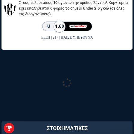
Στους τελευταίους
10
αγώνες της ομάδας Σέντραλ Κόρντομπα,
έχει επαληθευτεί
6
φορές το σημείο
Under 2.5 γκολ
(σε όλες
τις διοργανώσεις).
U
1.69
ΕΕΕΠ | 21+ | ΠΑΙΞΕ ΥΠΕΥΘΥΝΑ
ΣΤΟΙΧΗΜΑΤΙΚΕΣ