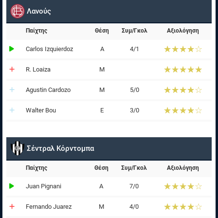
Λανούς
Παίχτης
Θέση
Συμ/Γκολ
Αξιολόγηση
☆☆☆☆☆
★★★★★
Carlos Izquierdoz
Α
4/1
☆☆☆☆☆
★★★★★
R. Loaiza
Μ
☆☆☆☆☆
★★★★★
Agustin Cardozo
Μ
5/0
☆☆☆☆☆
★★★★★
Walter Bou
Ε
3/0
Σέντραλ Κόρντομπα
Παίχτης
Θέση
Συμ/Γκολ
Αξιολόγηση
☆☆☆☆☆
★★★★★
Juan Pignani
Α
7/0
☆☆☆☆☆
★★★★★
Fernando Juarez
Μ
4/0