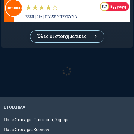
☆☆☆☆☆
★★★★★
8.7
Εγγραφή
ΕΕΕΠ | 21+ | ΠΑΙΞΕ ΥΠΕΥΘΥΝΑ
Όλες οι στοιχηματικές
ΣΤΟΙΧΗΜΑ
Πάμε Στοίχημα Προτάσεις Σήμερα
Πάμε Στοίχημα Κουπόνι