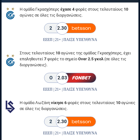
Η ομάδα Γκρασχόπερς
έχασε 4
φορές στους τελευταίους
10
αγώνες σε όλες τις διοργανώσεις.
2
2.30
ΕΕΕΠ | 21+ | ΠΑΙΞΕ ΥΠΕΥΘΥΝΑ
Στους τελευταίους
10
αγώνες της ομάδας Γκρασχόπερς, έχει
επαληθευτεί
7
φορές το σημείο
Over 2.5 γκολ
(σε όλες τις
διοργανώσεις).
O
2.03
ΕΕΕΠ | 21+ | ΠΑΙΞΕ ΥΠΕΥΘΥΝΑ
Η ομάδα Λωζάνη
νίκησε 6
φορές στους τελευταίους
10
αγώνες
σε όλες τις διοργανώσεις.
2
2.30
ΕΕΕΠ | 21+ | ΠΑΙΞΕ ΥΠΕΥΘΥΝΑ