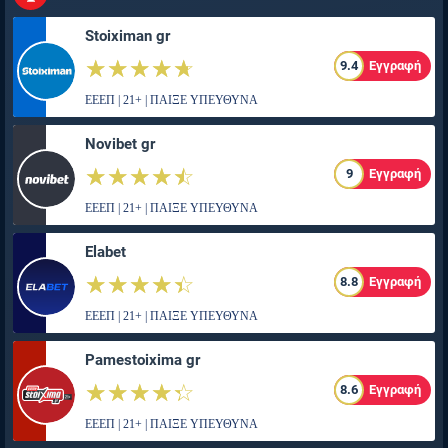
Stoiximan gr
☆☆☆☆☆
★★★★★
9.4
Εγγραφή
ΕΕΕΠ | 21+ | ΠΑΙΞΕ ΥΠΕΥΘΥΝΑ
Novibet gr
☆☆☆☆☆
★★★★★
9
Εγγραφή
ΕΕΕΠ | 21+ | ΠΑΙΞΕ ΥΠΕΥΘΥΝΑ
Elabet
☆☆☆☆☆
★★★★★
8.8
Εγγραφή
ΕΕΕΠ | 21+ | ΠΑΙΞΕ ΥΠΕΥΘΥΝΑ
Pamestoixima gr
☆☆☆☆☆
★★★★★
8.6
Εγγραφή
ΕΕΕΠ | 21+ | ΠΑΙΞΕ ΥΠΕΥΘΥΝΑ