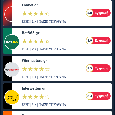
Fonbet gr
☆☆☆☆☆
★★★★★
8.8
Εγγραφή
ΕΕΕΠ | 21+ | ΠΑΙΞΕ ΥΠΕΥΘΥΝΑ
Bet365 gr
☆☆☆☆☆
★★★★★
8.9
Εγγραφή
ΕΕΕΠ | 21+ | ΠΑΙΞΕ ΥΠΕΥΘΥΝΑ
Winmasters gr
☆☆☆☆☆
★★★★★
8.5
Εγγραφή
ΕΕΕΠ | 21+ | ΠΑΙΞΕ ΥΠΕΥΘΥΝΑ
Interwetten gr
☆☆☆☆☆
★★★★★
8.3
Εγγραφή
ΕΕΕΠ | 21+ | ΠΑΙΞΕ ΥΠΕΥΘΥΝΑ