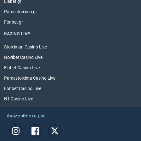
Elabet gr
Pamestoixima gr
Fonbet gr
ΚΑΖΙΝΟ LIVE
Stoiximan Casino Live
Novibet Casino Live
Elabet Casino Live
Pamestoixima Casino Live
Fonbet Casino Live
N1 Casino Live
Ακολουθήστε μας