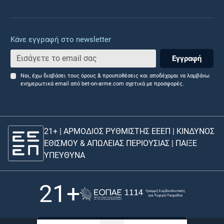
Κάνε εγγραφή στο newsletter
Εγγραφή
Ναι, έχω διαβάσει τους όρους & προυποθέσεις και αποδέχομαι να λαμβάνω
ενημερωτικά email από bet-on-arme.com σχετικά με προσφορές.
21+ | ΑΡΜΟΔΙΟΣ ΡΥΘΜΙΣΤΗΣ ΕΕΕΠ | ΚΙΝΔΥΝΟΣ
ΕΘΙΣΜΟΥ & ΑΠΩΛΕΙΑΣ ΠΕΡΙΟΥΣΙΑΣ |
ΠΑΙΞΕ
ΥΠΕΥΘΥΝΑ
21+