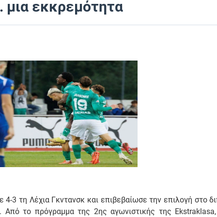
… μια εκκρεμότητα
ε 4-3 τη Λέχια Γκντανσκ και επιβεβαίωσε την επιλογή στο δι
π. Από το πρόγραμμα της 2ης αγωνιστικής της Ekstraklasa