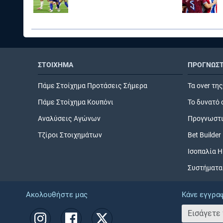
ΣΤΟΙΧΗΜΑ
ΠΡΟΓΝΩΣΤ
Πάμε Στοίχημα Προτάσεις Σήμερα
Τα over τη
Πάμε Στοίχημα Κουπόνι
Το δυνατό 
Αναλύσεις Αγώνων
Προγνωστι
Τζίροι Στοιχημάτων
Bet Builder
Ισοπαλία 
Συστήματα
Ακολουθήστε μας
Κάνε εγγραφ