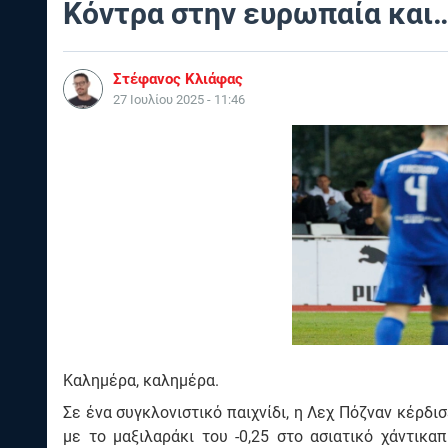
Κόντρα στην ευρωπαία και
Στέφανος Κλιάφας
27 Ιουλίου 2025 - 11:46
Καλημέρα, καλημέρα.
Σε ένα συγκλονιστικό παιχνίδι, η Λεχ Πόζναν κέρδισ
με το μαξιλαράκι του -0,25 στο ασιατικό χάντικα