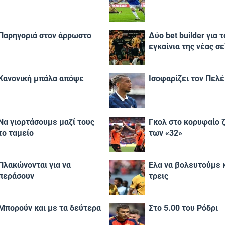
Παρηγοριά στον άρρωστο
Δύο bet builder για τ
εγκαίνια της νέας σ
Κανονική μπάλα απόψε
Ισοφαρίζει τον Πελέ
Να γιορτάσουμε μαζί τους
Γκολ στο κορυφαίο 
το ταμείο
των «32»
Πλακώνονται για να
Έλα να βολευτούμε κ
περάσουν
τρεις
Μπορούν και με τα δεύτερα
Στο 5.00 του Ρόδρι