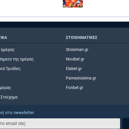
ΙΚΑ
ΣΤΟΙΧΗΜΑΤΙΚΕΣ
ς ημέρας
Stoiximan gr
σημείο της ημέρας
Novibet gr
κά Τριάδες
Elabet gr
Pamestoixima gr
Ημέρας
Fonbet gr
 Στοίχημα
ή στο newsletter