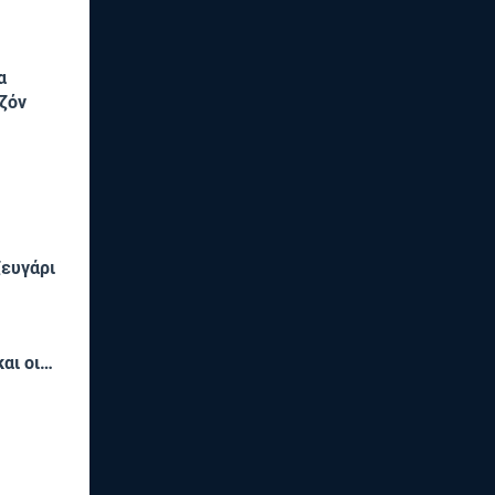
α
εζόν
ζευγάρι
αι οι…