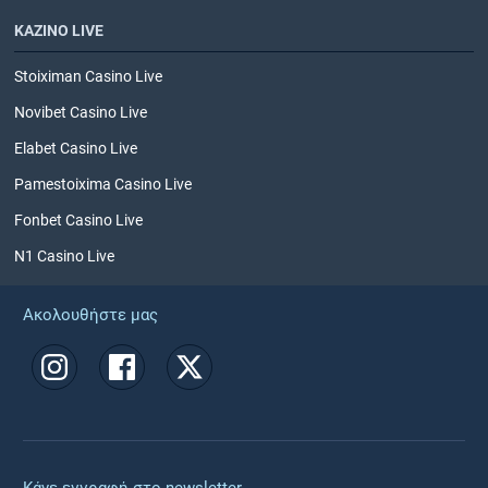
ΚΑΖΙΝΟ LIVE
Stoiximan Casino Live
Novibet Casino Live
Elabet Casino Live
Pamestoixima Casino Live
Fonbet Casino Live
N1 Casino Live
Ακολουθήστε μας