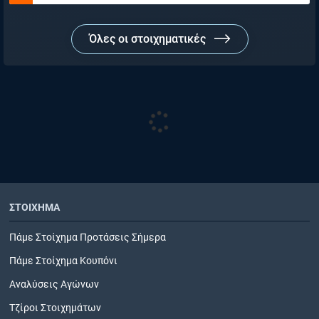
Όλες οι στοιχηματικές
ΣΤΟΙΧΗΜΑ
Πάμε Στοίχημα Προτάσεις Σήμερα
Πάμε Στοίχημα Κουπόνι
Αναλύσεις Αγώνων
Τζίροι Στοιχημάτων