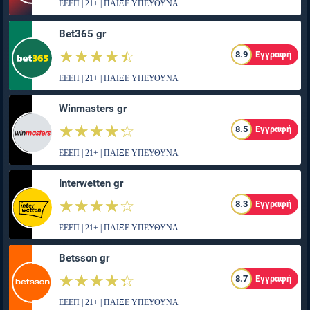
ΕΕΕΠ | 21+ | ΠΑΙΞΕ ΥΠΕΥΘΥΝΑ
Bet365 gr
☆☆☆☆☆
★★★★★
8.9
Εγγραφή
ΕΕΕΠ | 21+ | ΠΑΙΞΕ ΥΠΕΥΘΥΝΑ
Winmasters gr
☆☆☆☆☆
★★★★★
8.5
Εγγραφή
ΕΕΕΠ | 21+ | ΠΑΙΞΕ ΥΠΕΥΘΥΝΑ
Interwetten gr
☆☆☆☆☆
★★★★★
8.3
Εγγραφή
ΕΕΕΠ | 21+ | ΠΑΙΞΕ ΥΠΕΥΘΥΝΑ
Betsson gr
☆☆☆☆☆
★★★★★
8.7
Εγγραφή
ΕΕΕΠ | 21+ | ΠΑΙΞΕ ΥΠΕΥΘΥΝΑ