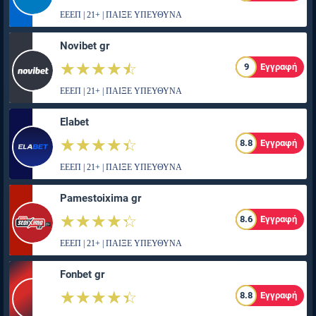
ΕΕΕΠ | 21+ | ΠΑΙΞΕ ΥΠΕΥΘΥΝΑ
Novibet gr
☆☆☆☆☆
★★★★★
9
Εγγραφή
ΕΕΕΠ | 21+ | ΠΑΙΞΕ ΥΠΕΥΘΥΝΑ
Elabet
☆☆☆☆☆
★★★★★
8.8
Εγγραφή
ΕΕΕΠ | 21+ | ΠΑΙΞΕ ΥΠΕΥΘΥΝΑ
Pamestoixima gr
☆☆☆☆☆
★★★★★
8.6
Εγγραφή
ΕΕΕΠ | 21+ | ΠΑΙΞΕ ΥΠΕΥΘΥΝΑ
Fonbet gr
☆☆☆☆☆
★★★★★
8.8
Εγγραφή