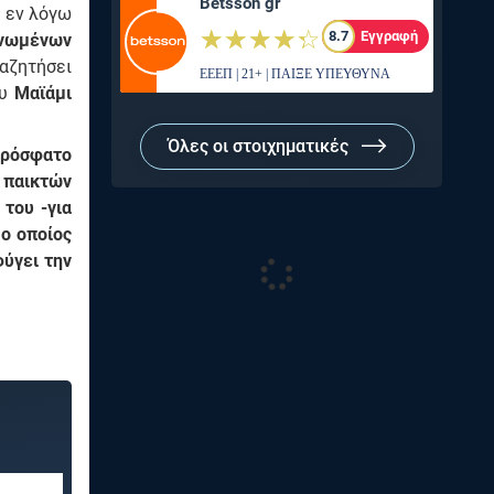
Betsson gr
η εν λόγω
☆☆☆☆☆
★★★★★
8.7
Εγγραφή
νωμένων
ναζητήσει
ΕΕΕΠ | 21+ | ΠΑΙΞΕ ΥΠΕΥΘΥΝΑ
ου
Μαϊάμι
Όλες οι στοιχηματικές
 πρόσφατο
ν παικτών
 του -για
 ο οποίος
φύγει την