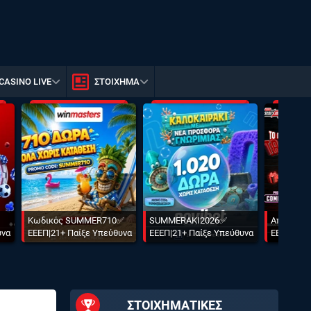
CASINO LIVE
ΣΤΟΙΧΗΜΑ
Κωδικός SUMMER710✅
SUMMERAKI2026✅
Αποκλεισ
υνα
ΕΕΕΠ|21+ Παίξε Υπεύθυνα
ΕΕΕΠ|21+ Παίξε Υπεύθυνα
ΕΕΕΠ|21+
ΣΤΟΙΧΗΜΑΤΙΚΕΣ