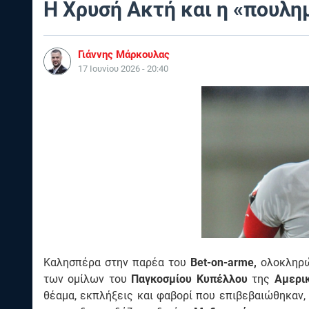
Η Χρυσή Ακτή και η «πουλ
Γιάννης Μάρκουλας
17 Ιουνίου 2026 - 20:40
Καλησπέρα στην παρέα του
Bet-on-arme,
ολοκληρ
των ομίλων του
Παγκοσμίου Κυπέλλου
της
Αμερι
θέαμα, εκπλήξεις και φαβορί που επιβεβαιώθηκαν,