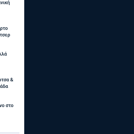
ανική
αρτο
τσερ
λλά
τσα &
υάδα
νο στο