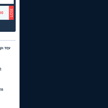
00
ρι την
η
τα