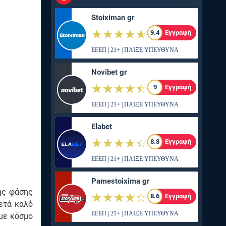
Stoiximan gr
☆☆☆☆☆
★★★★★
9.4
Εγγραφή
ΕΕΕΠ | 21+ | ΠΑΙΞΕ ΥΠΕΥΘΥΝΑ
Novibet gr
☆☆☆☆☆
★★★★★
9
Εγγραφή
ΕΕΕΠ | 21+ | ΠΑΙΞΕ ΥΠΕΥΘΥΝΑ
Elabet
☆☆☆☆☆
★★★★★
8.8
Εγγραφή
ΕΕΕΠ | 21+ | ΠΑΙΞΕ ΥΠΕΥΘΥΝΑ
Pamestoixima gr
ης φάσης
☆☆☆☆☆
★★★★★
8.6
Εγγραφή
ετά καλό
ΕΕΕΠ | 21+ | ΠΑΙΞΕ ΥΠΕΥΘΥΝΑ
 με κόσμο