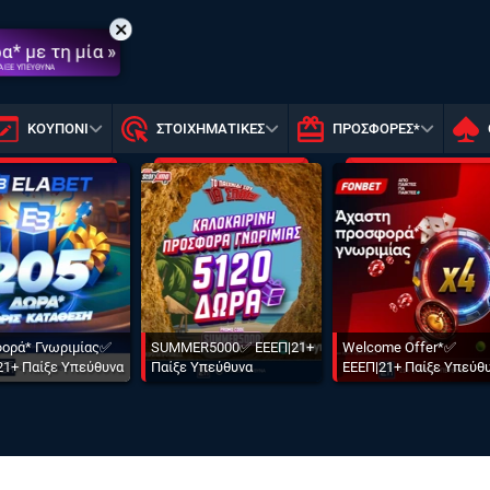
* με τη μία »
 ΠΑΙΞΕ ΥΠΕΥΘΥΝΑ
ΚΟΥΠΟΝΙ
ΣΤΟΙΧΗΜΑΤΙΚΕΣ
ΠΡΟΣΦΟΡΕΣ*
ορά* Γνωριμίας✅
SUMMER5000✅ ΕΕΕΠ|21+
Welcome Offer*✅
21+ Παίξε Υπεύθυνα
Παίξε Υπεύθυνα
ΕΕΕΠ|21+ Παίξε Υπεύθ