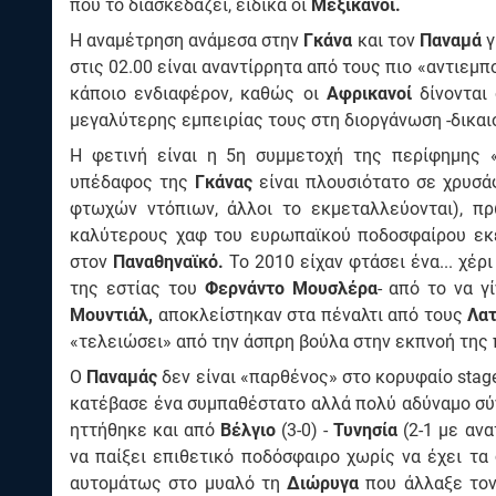
που το διασκεδάζει, ειδικά οι
Μεξικανοί.
Η αναμέτρηση ανάμεσα στην
Γκάνα
και τον
Παναμά
γ
στις 02.00 είναι αναντίρρητα από τους πιο «αντιε
κάποιο ενδιαφέρον, καθώς οι
Αφρικανοί
δίνονται
μεγαλύτερης εμπειρίας τους στη διοργάνωση -δικα
H φετινή είναι η 5η συμμετοχή της περίφημης 
υπέδαφος της
Γκάνας
είναι πλουσιότατο σε χρυσάφ
φτωχών ντόπιων, άλλοι το εκμεταλλεύονται), π
καλύτερους χαφ του ευρωπαϊκού ποδοσφαίρου εκεί
στον
Παναθηναϊκό.
Το 2010 είχαν φτάσει ένα... χέρι
της εστίας του
Φερνάντο Μουσλέρα
- από το να γ
Μουντιάλ,
αποκλείστηκαν στα πέναλτι από τους
Λατ
«τελειώσει» από την άσπρη βούλα στην εκπνοή της
Ο
Παναμάς
δεν είναι «παρθένος» στο κορυφαίο stag
κατέβασε ένα συμπαθέστατο αλλά πολύ αδύναμο σύ
ηττήθηκε και από
Βέλγιο
(3-0) -
Τυνησία
(2-1 με ανα
να παίξει επιθετικό ποδόσφαιρο χωρίς να έχει τα
αυτομάτως στο μυαλό τη
Διώρυγα
που άλλαξε τον