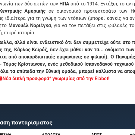
οινωνία των δύο ακτών των
ΗΠΑ
από το 1914. Εντάξει, το αν 
Κεντρικής Αμερικής
σε οικονομικό προτεκτοράτο των
Η
ς ιδιαίτερα για τη γνώμη των ντόπιων (μπορεί κανείς να α
νητο
Μανουέλ Νοριέγκα
, για να τον πετάξει στις φυλακές τ
, πικρή ιστορία.
ελλα, αλλά είναι ενδεικτικό ότι δεν συμμετείχε ούτε στο
της, Κάρλος Κεϊρόζ, δεν έχει μάθει καν τα... ονόματα τω
ιτα από αποκαρδιωτικές εμφανίσεις σε φιλικά). Ο Παναμάς
 Τόμας Κρίστιανσεν, ενός μεθοδικού Ισπανοδανού τεχνικού
όλα τα επίπεδα την Εθνική ομάδα, μπορεί κάλλιστα να απο
💣Νέα διπλή προσφορά* γνωριμίας από την Elabet!
αση πονταρίσματος
ΡΙΣΜΑ
ΑΠΟΔΟΣΗ
ΑΠΟΤ.
+/-