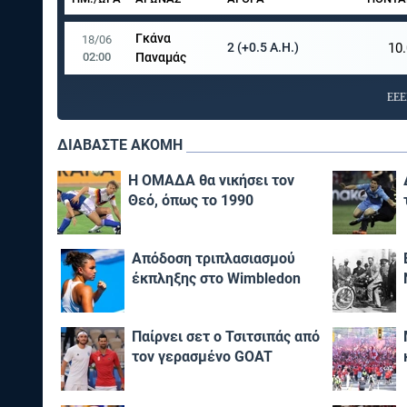
Γκάνα
18/06
2 (+0.5 Α.Η.)
10
02:00
Παναμάς
ΕΕΕ
ΔΙΑΒΑΣΤΕ ΑΚΟΜΗ
Η ΟΜΑΔΑ θα νικήσει τον
Θεό, όπως το 1990
Απόδοση τριπλασιασμού
έκπληξης στο Wimbledon
Παίρνει σετ ο Τσιτσιπάς από
τον γερασμένο GOAT