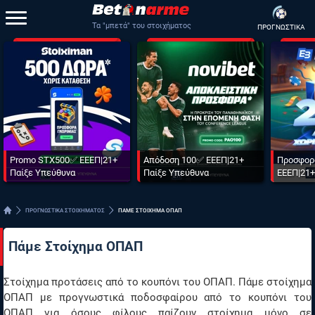
Τα "μπετά" του στοιχήματος
ΠΡΟΓΝΩΣΤΙΚΑ
Promo STX500✅ ΕΕΕΠ|21+
Απόδοση 100✅ ΕΕΕΠ|21+
Προσφορ
Παίξε Υπεύθυνα
Παίξε Υπεύθυνα
ΕΕΕΠ|21+
ΠΡΟΓΝΩΣΤΙΚΑ ΣΤΟΙΧΗΜΑΤΟΣ
ΠΑΜΕ ΣΤΟΙΧΗΜΑ ΟΠΑΠ
Πάμε Στοίχημα ΟΠΑΠ
Στοίχημα προτάσεις από το κουπόνι του ΟΠΑΠ. Πάμε στοίχημα
ΟΠΑΠ με προγνωστικά ποδοσφαίρου από το κουπόνι του
ΟΠΑΠ για όσους φίλους παίζουν στοίχημα μόνο σε