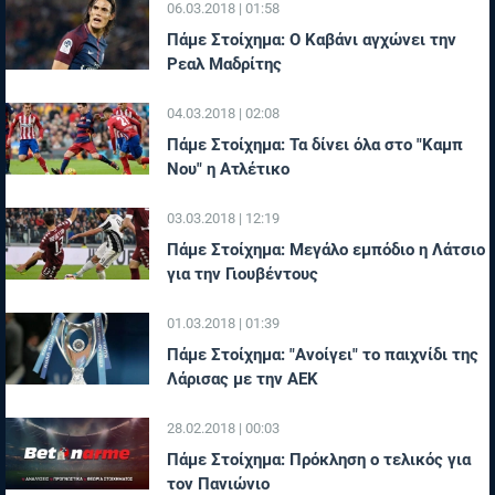
06.03.2018 | 01:58
Πάμε Στοίχημα: Ο Καβάνι αγχώνει την
Ρεαλ Μαδρίτης
04.03.2018 | 02:08
Πάμε Στοίχημα: Τα δίνει όλα στο "Καμπ
Νου" η Ατλέτικο
03.03.2018 | 12:19
Πάμε Στοίχημα: Μεγάλο εμπόδιο η Λάτσιο
για την Γιουβέντους
01.03.2018 | 01:39
Πάμε Στοίχημα: "Ανοίγει" το παιχνίδι της
Λάρισας με την ΑΕΚ
28.02.2018 | 00:03
Πάμε Στοίχημα: Πρόκληση ο τελικός για
τον Πανιώνιο