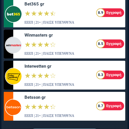
Bet365 gr
☆☆☆☆☆
★★★★★
8.9
Εγγραφή
ΕΕΕΠ | 21+ | ΠΑΙΞΕ ΥΠΕΥΘΥΝΑ
Winmasters gr
☆☆☆☆☆
★★★★★
8.5
Εγγραφή
ΕΕΕΠ | 21+ | ΠΑΙΞΕ ΥΠΕΥΘΥΝΑ
Interwetten gr
☆☆☆☆☆
★★★★★
8.3
Εγγραφή
ΕΕΕΠ | 21+ | ΠΑΙΞΕ ΥΠΕΥΘΥΝΑ
Betsson gr
☆☆☆☆☆
★★★★★
8.7
Εγγραφή
ΕΕΕΠ | 21+ | ΠΑΙΞΕ ΥΠΕΥΘΥΝΑ