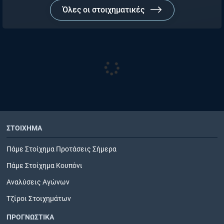
Όλες οι στοιχηματικές
ΣΤΟΙΧΗΜΑ
Πάμε Στοίχημα Προτάσεις Σήμερα
Πάμε Στοίχημα Κουπόνι
Αναλύσεις Αγώνων
Τζίροι Στοιχημάτων
ΠΡΟΓΝΩΣΤΙΚΑ